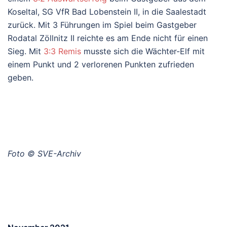
Koseltal, SG VfR Bad Lobenstein II, in die Saalestadt
zurück. Mit 3 Führungen im Spiel beim Gastgeber
Rodatal Zöllnitz II reichte es am Ende nicht für einen
Sieg. Mit
3:3 Remis
musste sich die Wächter-Elf mit
einem Punkt und 2 verlorenen Punkten zufrieden
geben.
Foto © SVE-Archiv