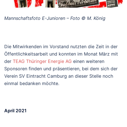
Mannschaftsfoto E-Junioren – Foto © M. König
Die Mitwirkenden im Vorstand nutzten die Zeit in der
Öffentlichkeitsarbeit und konnten im Monat März mit
der
TEAG Thüringer Energie AG
einen weiteren
Sponsoren finden und präsentieren, bei dem sich der
Verein SV Eintracht Camburg an dieser Stelle noch
einmal bedanken möchte.
April 2021