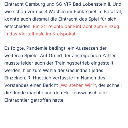
Eintracht Camburg und SG VfR Bad Lobenstein II. Und
wie schon vor nur 3 Wochen im Punktspiel im Koseltal,
konnte auch diesmal die Eintracht das Spiel für sich
entscheiden.
Ein 2:1 reichte der Eintracht zum Einzug
in das Viertelfinale im Kreispokal
.
Es folgte, Pandemie bedingt, ein Aussetzen der
weiteren Spiele. Auf Grund der ansteigenden Zahlen
musste leider auch der Trainingsbetrieb eingestellt
werden, hier zum Wohle der Gesundheit jedes
Einzelnen. R. Huettich verfasste im Namen des
Vorstandes einen Bericht
„Wo stehen Wir?“
, der schnell
die Runde machte und den Herzenswunsch aller
Eintrachtler getroffen hatte.