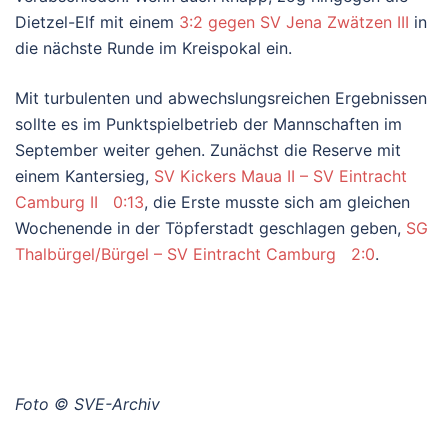
Dietzel-Elf mit einem
3:2 gegen SV Jena Zwätzen III
in
die nächste Runde im Kreispokal ein.
Mit turbulenten und abwechslungsreichen Ergebnissen
sollte es im Punktspielbetrieb der Mannschaften im
September weiter gehen. Zunächst die Reserve mit
einem Kantersieg,
SV Kickers Maua II – SV Eintracht
Camburg II 0:13
, die Erste musste sich am gleichen
Wochenende in der Töpferstadt geschlagen geben,
SG
Thalbürgel/Bürgel – SV Eintracht Camburg 2:0
.
Foto © SVE-Archiv