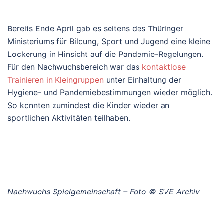
Bereits Ende April gab es seitens des Thüringer
Ministeriums für Bildung, Sport und Jugend eine kleine
Lockerung in Hinsicht auf die Pandemie-Regelungen.
Für den Nachwuchsbereich war das
kontaktlose
Trainieren in Kleingruppen
unter Einhaltung der
Hygiene- und Pandemiebestimmungen wieder möglich.
So konnten zumindest die Kinder wieder an
sportlichen Aktivitäten teilhaben.
Nachwuchs Spielgemeinschaft – Foto © SVE Archiv