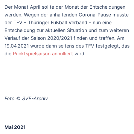
Der Monat April sollte der Monat der Entscheidungen
werden. Wegen der anhaltenden Corona-Pause musste
der TFV – Thüringer Fußball Verband – nun eine
Entscheidung zur aktuellen Situation und zum weiteren
Verlauf der Saison 2020/2021 finden und treffen. Am
19.04.2021 wurde dann seitens des TFV festgelegt, das
die
Punktspielsaison annulliert
wird.
Foto © SVE-Archiv
Mai 2021