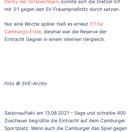
Derby der Ortsnachbarn
, konnte sich die Dietzel-Elf
mit 3:1 gegen den SV Frauenprießnitz durch setzen.
Nur eine Woche später hieß es erneut
3:1 für
Camburg’s Erste
, diesmal war die Reserve der
Eintracht Gegner in einem internen Vergleich.
Foto © SVE-Archiv
Saisonauftakt am 13.08.2021 – Sage und schreibe 400
Zuschauer begrüßte die Eintracht auf dem Camburger
Sportplatz. Wenn auch die Camburger das Spiel gegen