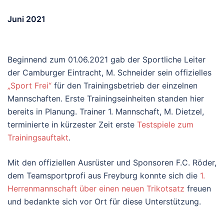
Juni 2021
Beginnend zum 01.06.2021 gab der Sportliche Leiter
der Camburger Eintracht, M. Schneider sein offizielles
„Sport Frei“
für den Trainingsbetrieb der einzelnen
Mannschaften. Erste Trainingseinheiten standen hier
bereits in Planung. Trainer 1. Mannschaft, M. Dietzel,
terminierte in kürzester Zeit erste
Testspiele zum
Trainingsauftakt
.
Mit den offiziellen Ausrüster und Sponsoren F.C. Röder,
dem Teamsportprofi aus Freyburg konnte sich die
1.
Herrenmannschaft über einen neuen Trikotsatz
freuen
und bedankte sich vor Ort für diese Unterstützung.