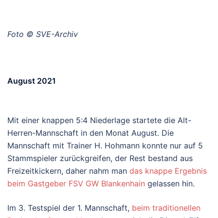
Foto © SVE-Archiv
August 2021
Mit einer knappen 5:4 Niederlage startete die Alt-
Herren-Mannschaft in den Monat August. Die
Mannschaft mit Trainer H. Hohmann konnte nur auf 5
Stammspieler zurückgreifen, der Rest bestand aus
Freizeitkickern, daher nahm man
das knappe Ergebnis
beim Gastgeber FSV GW Blankenhain
gelassen hin.
Im 3. Testspiel der 1. Mannschaft,
beim traditionellen