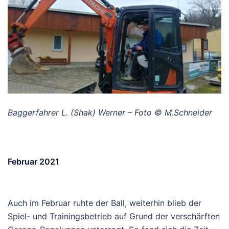
Baggerfahrer L. (Shak) Werner – Foto © M.Schneider
Februar 2021
Auch im Februar ruhte der Ball, weiterhin blieb der
Spiel- und Trainingsbetrieb auf Grund der verschärften