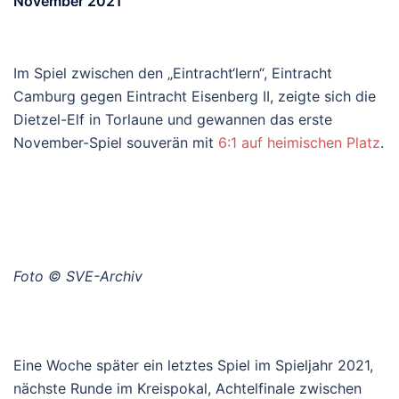
November 2021
Im Spiel zwischen den „Eintracht‘lern“, Eintracht
Camburg gegen Eintracht Eisenberg II, zeigte sich die
Dietzel-Elf in Torlaune und gewannen das erste
November-Spiel souverän mit
6:1 auf heimischen Platz
.
Foto © SVE-Archiv
Eine Woche später ein letztes Spiel im Spieljahr 2021,
nächste Runde im Kreispokal, Achtelfinale zwischen