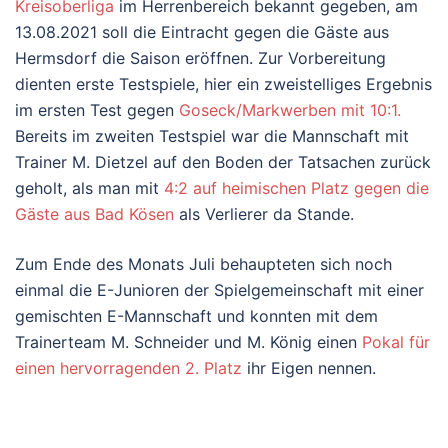
Kreisoberliga
im Herrenbereich bekannt gegeben, am
13.08.2021 soll die Eintracht gegen die Gäste aus
Hermsdorf die Saison eröffnen. Zur Vorbereitung
dienten erste Testspiele, hier ein zweistelliges Ergebnis
im ersten Test gegen
Goseck/Markwerben mit 10:1.
Bereits im zweiten Testspiel war die Mannschaft mit
Trainer M. Dietzel auf den Boden der Tatsachen zurück
geholt, als man mit
4:2 auf heimischen Platz gegen die
Gäste aus Bad Kösen
als Verlierer da Stande.
Zum Ende des Monats Juli behaupteten sich noch
einmal die E-Junioren der Spielgemeinschaft mit einer
gemischten E-Mannschaft und konnten mit dem
Trainerteam M. Schneider und M. König einen
Pokal für
einen hervorragenden 2. Platz
ihr Eigen nennen.