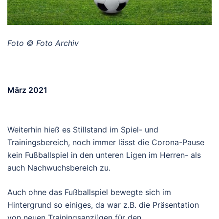
Foto © Foto Archiv
März 2021
Weiterhin hieß es Stillstand im Spiel- und
Trainingsbereich, noch immer lässt die Corona-Pause
kein Fußballspiel in den unteren Ligen im Herren- als
auch Nachwuchsbereich zu.
Auch ohne das Fußballspiel bewegte sich im
Hintergrund so einiges, da war z.B. die Präsentation
von neuen Trainingsanzügen für den