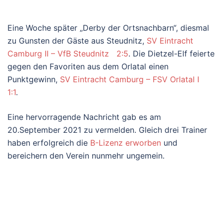
Eine Woche später „Derby der Ortsnachbarn“, diesmal
zu Gunsten der Gäste aus Steudnitz,
SV Eintracht
Camburg II – VfB Steudnitz 2:5
. Die Dietzel-Elf feierte
gegen den Favoriten aus dem Orlatal einen
Punktgewinn,
SV Eintracht Camburg – FSV Orlatal I
1:1
.
Eine hervorragende Nachricht gab es am
20.September 2021 zu vermelden. Gleich drei Trainer
haben erfolgreich die
B-Lizenz erworben
und
bereichern den Verein nunmehr ungemein.