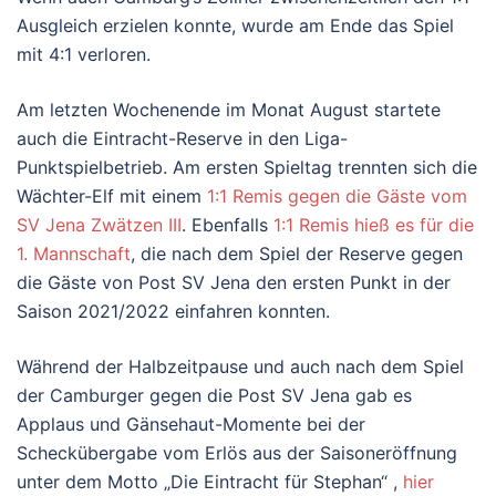
Ausgleich erzielen konnte, wurde am Ende das Spiel
mit 4:1 verloren.
Am letzten Wochenende im Monat August startete
auch die Eintracht-Reserve in den Liga-
Punktspielbetrieb. Am ersten Spieltag trennten sich die
Wächter-Elf mit einem
1:1 Remis gegen die Gäste vom
SV Jena Zwätzen III
. Ebenfalls
1:1 Remis hieß es für die
1. Mannschaft
, die nach dem Spiel der Reserve gegen
die Gäste von Post SV Jena den ersten Punkt in der
Saison 2021/2022 einfahren konnten.
Während der Halbzeitpause und auch nach dem Spiel
der Camburger gegen die Post SV Jena gab es
Applaus und Gänsehaut-Momente bei der
Scheckübergabe vom Erlös aus der Saisoneröffnung
unter dem Motto „Die Eintracht für Stephan“ ,
hier