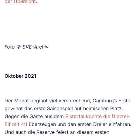
der Übersicht
.
Foto © SVE-Archiv
Oktober 2021
Der Monat beginnt viel versprechend, Camburg’s Erste
gewinnt das erste Saisonspiel auf heimischen Platz.
Gegen die Gäste aus dem
Elstertal konnte die Dietzel-
Elf mit 4:1
überzeugen und den ersten Dreier einfahren.
Und auch die Reserve feiert an diesem ersten