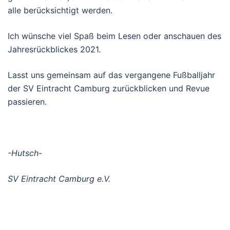
alle berücksichtigt werden.
Ich wünsche viel Spaß beim Lesen oder anschauen des
Jahresrückblickes 2021.
Lasst uns gemeinsam auf das vergangene Fußballjahr
der SV Eintracht Camburg zurückblicken und Revue
passieren.
-Hutsch-
SV Eintracht Camburg e.V.