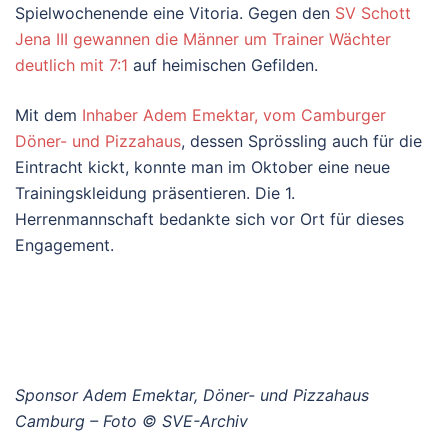
Spielwochenende eine Vitoria. Gegen den
SV Schott
Jena III gewannen die Männer um Trainer Wächter
deutlich mit 7:1
auf heimischen Gefilden.
Mit dem
Inhaber Adem Emektar, vom Camburger
Döner- und Pizzahaus
, dessen Sprössling auch für die
Eintracht kickt, konnte man im Oktober eine neue
Trainingskleidung präsentieren. Die 1.
Herrenmannschaft bedankte sich vor Ort für dieses
Engagement.
Sponsor Adem Emektar, Döner- und Pizzahaus
Camburg – Foto © SVE-Archiv