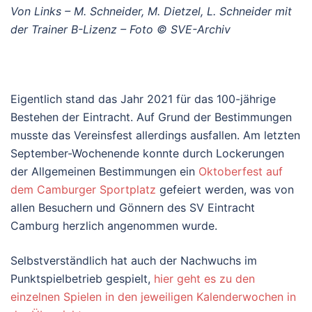
Von Links – M. Schneider, M. Dietzel, L. Schneider mit
der Trainer B-Lizenz – Foto © SVE-Archiv
Eigentlich stand das Jahr 2021 für das 100-jährige
Bestehen der Eintracht. Auf Grund der Bestimmungen
musste das Vereinsfest allerdings ausfallen. Am letzten
September-Wochenende konnte durch Lockerungen
der Allgemeinen Bestimmungen ein
Oktoberfest auf
dem Camburger Sportplatz
gefeiert werden, was von
allen Besuchern und Gönnern des SV Eintracht
Camburg herzlich angenommen wurde.
Selbstverständlich hat auch der Nachwuchs im
Punktspielbetrieb gespielt,
hier geht es zu den
einzelnen Spielen in den jeweiligen Kalenderwochen in