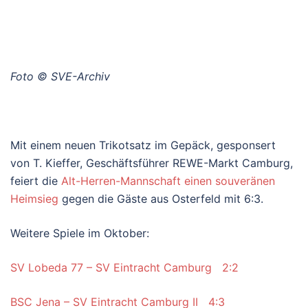
Foto © SVE-Archiv
Mit einem neuen Trikotsatz im Gepäck, gesponsert
von T. Kieffer, Geschäftsführer REWE-Markt Camburg,
feiert die
Alt-Herren-Mannschaft einen souveränen
Heimsieg
gegen die Gäste aus Osterfeld mit 6:3.
Weitere Spiele im Oktober:
SV Lobeda 77 – SV Eintracht Camburg 2:2
BSC Jena – SV Eintracht Camburg II 4:3