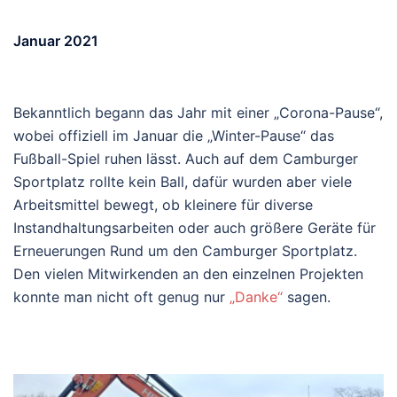
Januar 2021
Bekanntlich begann das Jahr mit einer „Corona-Pause“,
wobei offiziell im Januar die „Winter-Pause“ das
Fußball-Spiel ruhen lässt. Auch auf dem Camburger
Sportplatz rollte kein Ball, dafür wurden aber viele
Arbeitsmittel bewegt, ob kleinere für diverse
Instandhaltungsarbeiten oder auch größere Geräte für
Erneuerungen Rund um den Camburger Sportplatz.
Den vielen Mitwirkenden an den einzelnen Projekten
konnte man nicht oft genug nur
„Danke“
sagen.