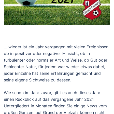
… wieder ist ein Jahr vergangen mit vielen Ereignissen,
ob in positiver oder negativer Hinsicht, ob in
turbulenter oder normaler Art und Weise, ob Gut oder
Schlechter Natur, für jedem war wieder etwas dabei,
jeder Einzelne hat seine Erfahrungen gemacht und
seine eigene Sichtweise zu dessen.
Wie schon im Jahr zuvor, gibt es auch dieses Jahr
einen Rückblick auf das vergangene Jahr 2021.
Untergliedert in Monaten finden Sie einige News vom
großen Ganzen, auf Grund der Vielzahl können nicht