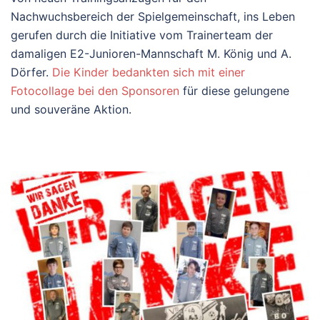
Nachwuchsbereich der Spielgemeinschaft, ins Leben
gerufen durch die Initiative vom Trainerteam der
damaligen E2-Junioren-Mannschaft M. König und A.
Dörfer.
Die Kinder bedankten sich mit einer
Fotocollage bei den Sponsoren
für diese gelungene
und souveräne Aktion.