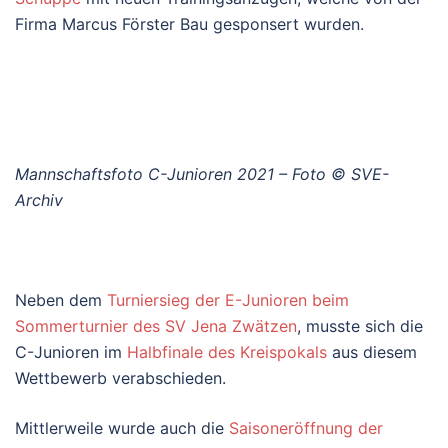
Firma Marcus Förster Bau gesponsert wurden.
Mannschaftsfoto C-Junioren 2021 – Foto © SVE-
Archiv
Neben dem
Turniersieg der E-Junioren beim
Sommerturnier des SV Jena Zwätzen
, musste sich die
C-Junioren im
Halbfinale des Kreispokals
aus diesem
Wettbewerb verabschieden.
Mittlerweile wurde auch die
Saisoneröffnung der