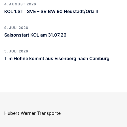
4. AUGUST 2026
KOL 1.ST SVE – SV BW 90 Neustadt/Orla II
9. JULI 2026
Saisonstart KOL am 31.07.26
5. JULI 2026
Tim Höhne kommt aus Eisenberg nach Camburg
Agriwatt Prießnitz