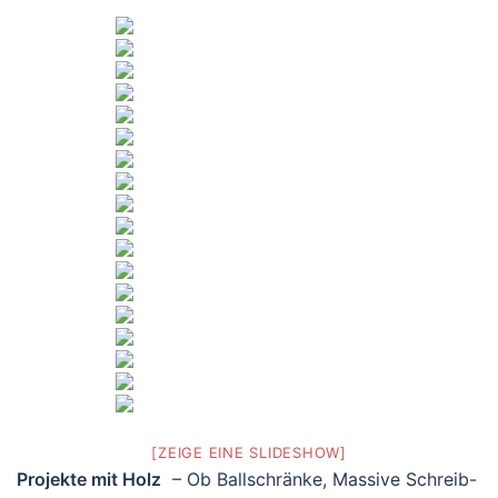
[ZEIGE EINE SLIDESHOW]
Projekte mit Holz
– Ob Ballschränke, Massive Schreib-