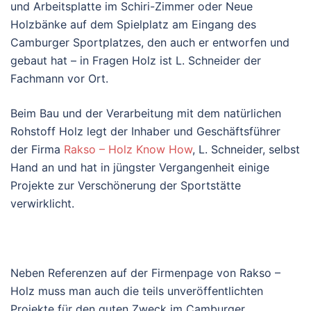
und Arbeitsplatte im Schiri-Zimmer oder Neue
Holzbänke auf dem Spielplatz am Eingang des
Camburger Sportplatzes, den auch er entworfen und
gebaut hat – in Fragen Holz ist L. Schneider der
Fachmann vor Ort.
Beim Bau und der Verarbeitung mit dem natürlichen
Rohstoff Holz legt der Inhaber und Geschäftsführer
der Firma
Rakso – Holz Know How
, L. Schneider, selbst
Hand an und hat in jüngster Vergangenheit einige
Projekte zur Verschönerung der Sportstätte
verwirklicht.
Neben Referenzen auf der Firmenpage von Rakso –
Holz muss man auch die teils unveröffentlichten
Projekte für den guten Zweck im Camburger