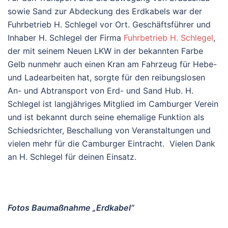
sowie Sand zur Abdeckung des Erdkabels war der
Fuhrbetrieb H. Schlegel vor Ort. Geschäftsführer und
Inhaber H. Schlegel der Firma
Fuhrbetrieb H. Schlegel
,
der mit seinem Neuen LKW in der bekannten Farbe
Gelb nunmehr auch einen Kran am Fahrzeug für Hebe-
und Ladearbeiten hat, sorgte für den reibungslosen
An- und Abtransport von Erd- und Sand Hub. H.
Schlegel ist langjähriges Mitglied im Camburger Verein
und ist bekannt durch seine ehemalige Funktion als
Schiedsrichter, Beschallung von Veranstaltungen und
vielen mehr für die Camburger Eintracht. Vielen Dank
an H. Schlegel für deinen Einsatz.
Fotos Baumaßnahme „Erdkabel“