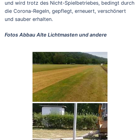
und wird trotz des Nicht-Spielbetriebes, bedingt durch
die Corona-Regeln, gepflegt, erneuert, verschönert
und sauber erhalten.
Fotos Abbau Alte Lichtmasten und andere