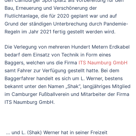
Bau, Erneuerung und Verschönerung der
Flutlichtanlage, die für 2020 geplant war und auf
Grund der ständigen Unterbrechung durch Pandemie-
Regeln im Jahr 2021 fertig gestellt werden wird.
Die Verlegung von mehreren Hundert Metern Erdkabel
bedarf dem Einsatz von Technik in Form eines
Baggers, welchen uns die Firma
ITS Naumburg GmbH
samt Fahrer zur Verfügung gestellt hatte. Bei dem
Baggerfahrer handelt es sich um L. Werner, bestens
bekannt unter den Namen „Shak“, langjähriges Mitglied
im Camburger Fußballverein und Mitarbeiter der Firma
ITS Naumburg GmbH.
… und L. (Shak) Werner hat in seiner Freizeit