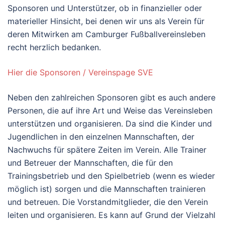
Sponsoren und Unterstützer, ob in finanzieller oder
materieller Hinsicht, bei denen wir uns als Verein für
deren Mitwirken am Camburger Fußballvereinsleben
recht herzlich bedanken.
Hier die Sponsoren / Vereinspage SVE
Neben den zahlreichen Sponsoren gibt es auch andere
Personen, die auf ihre Art und Weise das Vereinsleben
unterstützen und organisieren. Da sind die Kinder und
Jugendlichen in den einzelnen Mannschaften, der
Nachwuchs für spätere Zeiten im Verein. Alle Trainer
und Betreuer der Mannschaften, die für den
Trainingsbetrieb und den Spielbetrieb (wenn es wieder
möglich ist) sorgen und die Mannschaften trainieren
und betreuen. Die Vorstandmitglieder, die den Verein
leiten und organisieren. Es kann auf Grund der Vielzahl