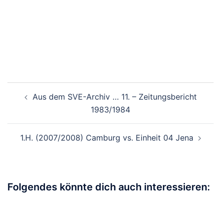
Beitragsnavigation
Aus dem SVE-Archiv … 11. – Zeitungsbericht
1983/1984
1.H. (2007/2008) Camburg vs. Einheit 04 Jena
Folgendes könnte dich auch interessieren: