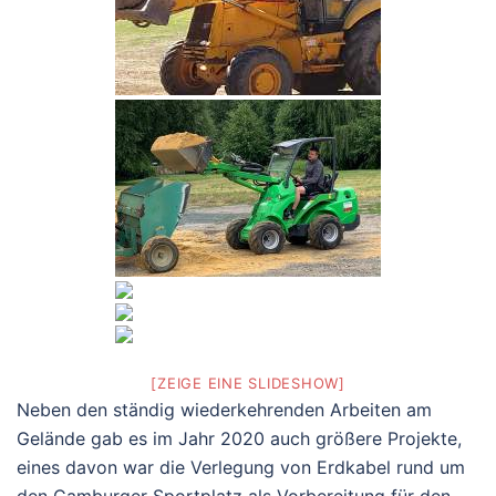
[ZEIGE EINE SLIDESHOW]
Neben den ständig wiederkehrenden Arbeiten am
Gelände gab es im Jahr 2020 auch größere Projekte,
eines davon war die Verlegung von Erdkabel rund um
den Camburger Sportplatz als Vorbereitung für den