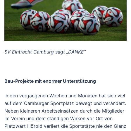
SV Eintracht Camburg sagt „DANKE“
Bau-Projekte mit enormer Unterstützung
In den vergangenen Wochen und Monaten hat sich viel
auf dem Camburger Sportplatz bewegt und verändert.
Neben kleineren Arbeitseinsätzen durch die Mitglieder
im Verein und dem ständigen Wirken vor Ort von
Platzwart Hörold verliert die Sportstätte nie den Glanz