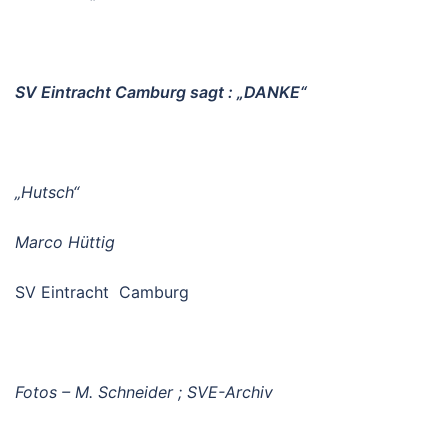
SV Eintracht Camburg sagt : „DANKE“
„Hutsch“
Marco Hüttig
SV Eintracht Camburg
Fotos – M. Schneider ; SVE-Archiv