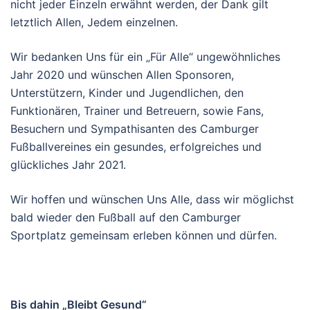
nicht jeder Einzeln erwähnt werden, der Dank gilt
letztlich Allen, Jedem einzelnen.
Wir bedanken Uns für ein „Für Alle“ ungewöhnliches
Jahr 2020 und wünschen Allen Sponsoren,
Unterstützern, Kinder und Jugendlichen, den
Funktionären, Trainer und Betreuern, sowie Fans,
Besuchern und Sympathisanten des Camburger
Fußballvereines ein gesundes, erfolgreiches und
glückliches Jahr 2021.
Wir hoffen und wünschen Uns Alle, dass wir möglichst
bald wieder den Fußball auf den Camburger
Sportplatz gemeinsam erleben können und dürfen.
Bis dahin „Bleibt Gesund“