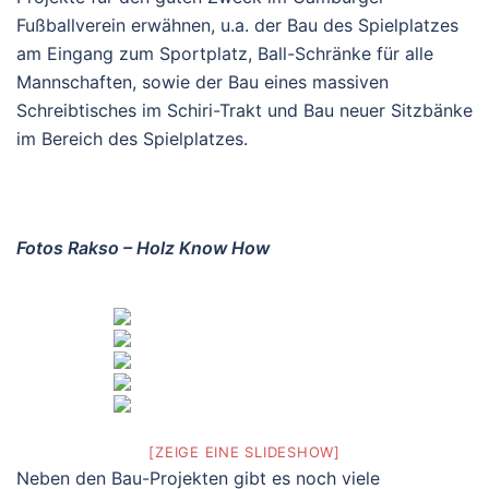
Fußballverein erwähnen, u.a. der Bau des Spielplatzes
am Eingang zum Sportplatz, Ball-Schränke für alle
Mannschaften, sowie der Bau eines massiven
Schreibtisches im Schiri-Trakt und Bau neuer Sitzbänke
im Bereich des Spielplatzes.
Fotos Rakso – Holz Know How
[ZEIGE EINE SLIDESHOW]
Neben den Bau-Projekten gibt es noch viele