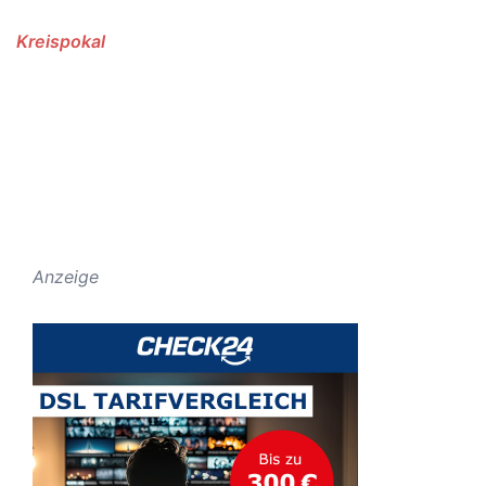
Kreispokal
Anzeige