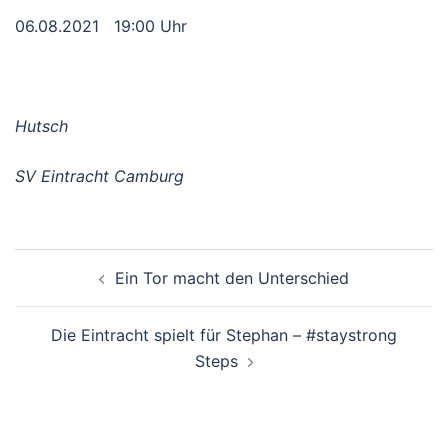
06.08.2021 19:00 Uhr
Hutsch
SV Eintracht Camburg
Beitragsnavigation
Ein Tor macht den Unterschied
Die Eintracht spielt für Stephan – #staystrong
Steps