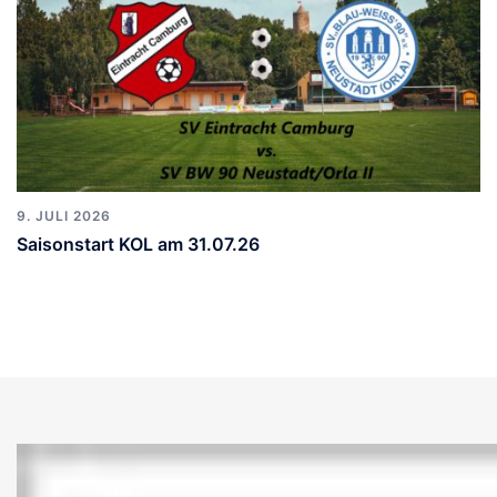
9. JULI 2026
Saisonstart KOL am 31.07.26