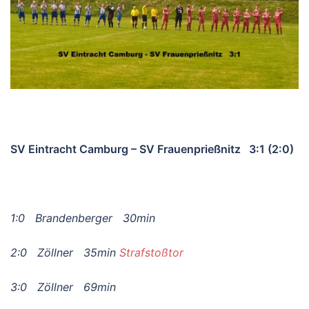
SV Eintracht Camburg – SV Frauenprießnitz 3:1 (2:0)
1:0 Brandenberger 30min
2:0 Zöllner 35min
Strafstoßtor
3:0 Zöllner 69min