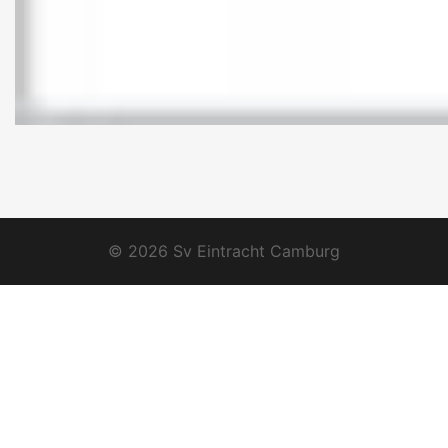
© 2026 Sv Eintracht Camburg