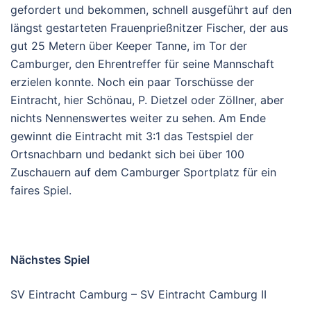
gefordert und bekommen, schnell ausgeführt auf den
längst gestarteten Frauenprießnitzer Fischer, der aus
gut 25 Metern über Keeper Tanne, im Tor der
Camburger, den Ehrentreffer für seine Mannschaft
erzielen konnte. Noch ein paar Torschüsse der
Eintracht, hier Schönau, P. Dietzel oder Zöllner, aber
nichts Nennenswertes weiter zu sehen. Am Ende
gewinnt die Eintracht mit 3:1 das Testspiel der
Ortsnachbarn und bedankt sich bei über 100
Zuschauern auf dem Camburger Sportplatz für ein
faires Spiel.
Nächstes Spiel
SV Eintracht Camburg – SV Eintracht Camburg II