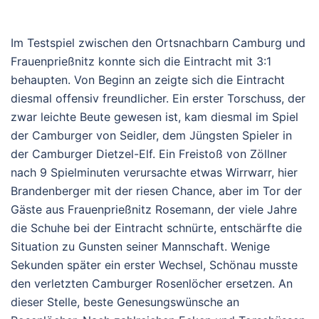
Im Testspiel zwischen den Ortsnachbarn Camburg und
Frauenprießnitz konnte sich die Eintracht mit 3:1
behaupten. Von Beginn an zeigte sich die Eintracht
diesmal offensiv freundlicher. Ein erster Torschuss, der
zwar leichte Beute gewesen ist, kam diesmal im Spiel
der Camburger von Seidler, dem Jüngsten Spieler in
der Camburger Dietzel-Elf. Ein Freistoß von Zöllner
nach 9 Spielminuten verursachte etwas Wirrwarr, hier
Brandenberger mit der riesen Chance, aber im Tor der
Gäste aus Frauenprießnitz Rosemann, der viele Jahre
die Schuhe bei der Eintracht schnürte, entschärfte die
Situation zu Gunsten seiner Mannschaft. Wenige
Sekunden später ein erster Wechsel, Schönau musste
den verletzten Camburger Rosenlöcher ersetzen. An
dieser Stelle, beste Genesungswünsche an