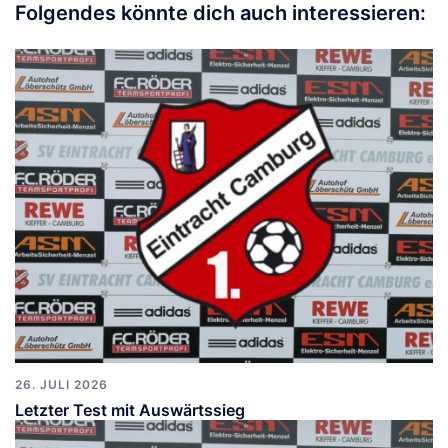
Folgendes könnte dich auch interessieren:
26. JULI 2026
Letzter Test mit Auswärtssieg