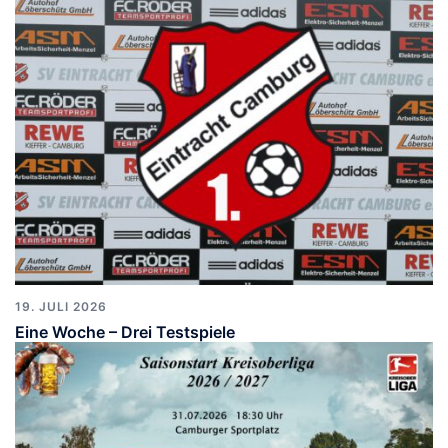
19. JULI 2026
Eine Woche – Drei Testspiele