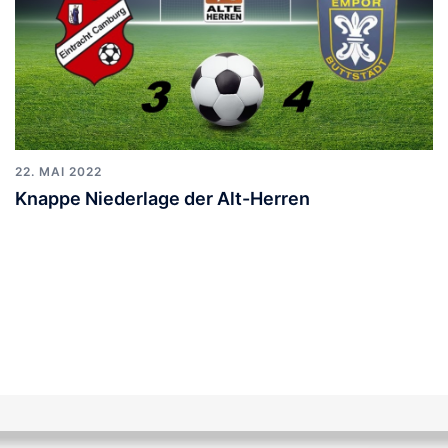
22. MAI 2022
Knappe Niederlage der Alt-Herren