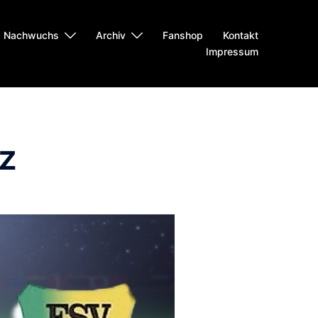
Nachwuchs
Archiv
Fanshop
Kontakt
Impressum
tz