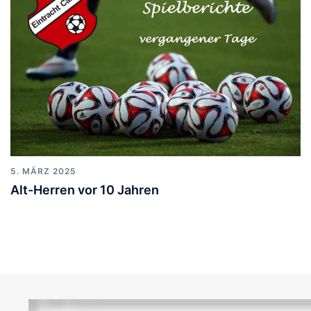
5. MÄRZ 2025
Alt-Herren vor 10 Jahren