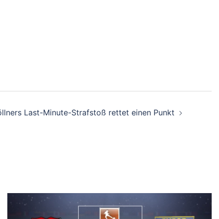
llners Last-Minute-Strafstoß rettet einen Punkt