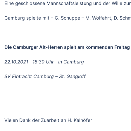
Eine geschlossene Mannschaftsleistung und der Wille zum
Camburg spielte mit – G. Schuppe – M. Wolfahrt, D. Schmid
Die Camburger Alt-Herren spielt am kommenden Freitag
22.10.2021 18:30 Uhr in Camburg
SV Eintracht Camburg – St. Gangloff
Vielen Dank der Zuarbeit an H. Kalhöfer