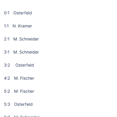
0:1 Osterfeld
1:1 N. Kramer
2:1 M. Schneider
3:1 M. Schneider
3:2 Osterfeld
4:2 M. Fischer
5:2 M. Fischer
5:3 Osterfeld