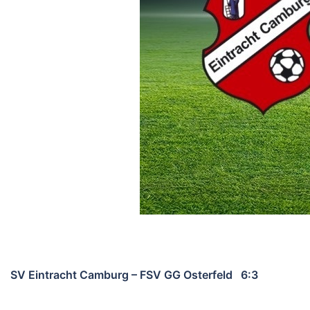
SV Eintracht Camburg – FSV GG Osterfeld 6:3