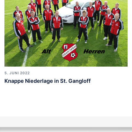
5. JUNI 2022
Knappe Niederlage in St. Gangloff