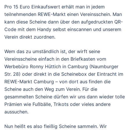
Pro 15 Euro Einkaufswert erhält man in jedem
teilnehmenden REWE-Markt einen Vereinsschein. Man
kann diese Scheine dann über den aufgedruckten QR-
Code mit dem Handy selbst einscannen und unserem
Verein direkt zuordnen.
Wem das zu umständlich ist, der wirft seine
Vereinsscheine einfach in den Briefkasten vom
Werbebüro Ronny Hüttich in Camburg (Naumburger
Str. 28) oder direkt in die Scheinebox der Eintracht im
REWE-Markt Camburg – von dort aus finden die
Scheine auch den Weg zum Verein. Für die
gesammelten Scheine dürfen wir uns dann wieder tolle
Prämien wie Fußbälle, Trikots oder vieles andere
aussuchen.
Nun heißt es also fleißig Scheine sammeln. Wir