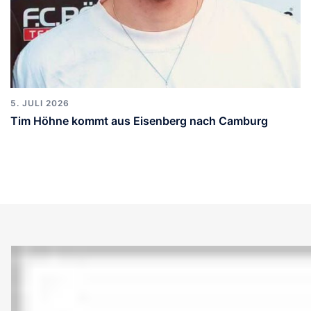
5. JULI 2026
Tim Höhne kommt aus Eisenberg nach Camburg