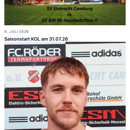
9. JULI 2026
Saisonstart KOL am 31.07.26