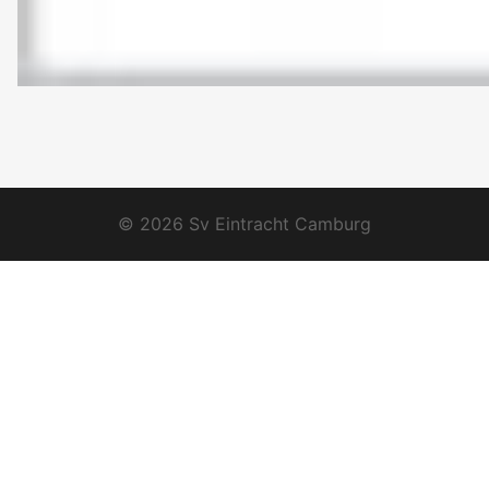
© 2026 Sv Eintracht Camburg