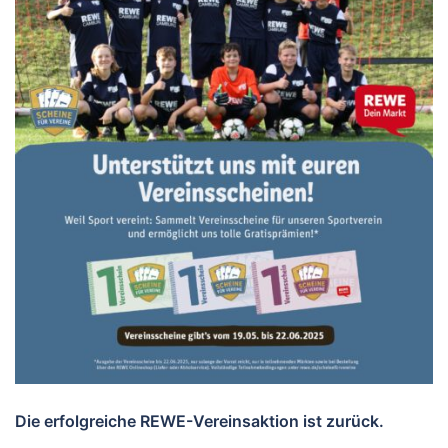
Die erfolgreiche REWE-Vereinsaktion ist zurück.