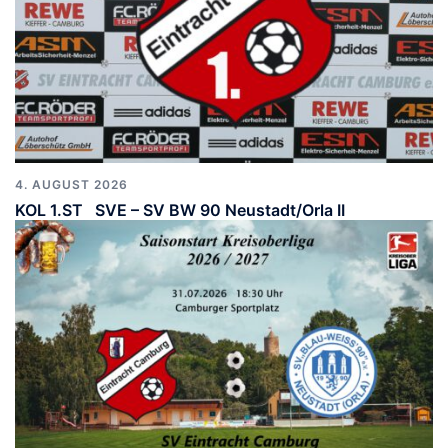
4. AUGUST 2026
KOL 1.ST SVE – SV BW 90 Neustadt/Orla II