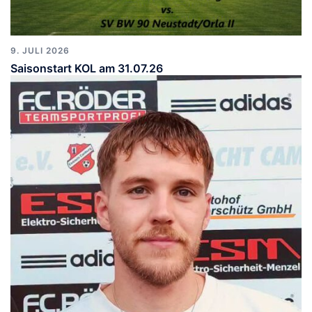
9. JULI 2026
Saisonstart KOL am 31.07.26