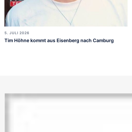
5. JULI 2026
Tim Höhne kommt aus Eisenberg nach Camburg