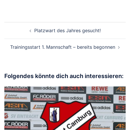
Beitragsnavigation
Platzwart des Jahres gesucht!
Trainingsstart 1. Mannschaft – bereits begonnen
Folgendes könnte dich auch interessieren: