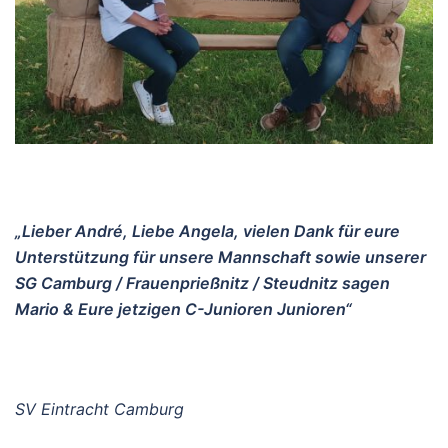
„Lieber André, Liebe Angela, vielen Dank für eure
Unterstützung für unsere Mannschaft sowie unserer
SG Camburg / Frauenprießnitz / Steudnitz sagen
Mario & Eure jetzigen C-Junioren Junioren“
SV Eintracht Camburg