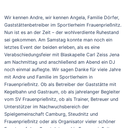
Wir kennen Andre, wir kennen Angela, Familie Dörfer,
Gaststättenbetreiber im Sportlerheim Frauenprießnitz.
Nun ist es an der Zeit – der wohlverdiente Ruhestand
sei gekommen. Am Samstag konnte man noch ein
letztes Event der beiden erleben, als es eine
Verabschiedungsfeier mit Blaskapelle Carl Zeiss Jena
am Nachmittag und anschließend am Abend ein DJ
noch einmal auflegte. Wir sagen Danke für viele Jahre
mit Andre und Familie im Sportlerheim in
Frauenprießnitz. Ob als Betreiber der Gaststätte mit
Kegelbahn und Gastraum, ob als jahrelanger Begleiter
vom SV Frauenprießnitz, ob als Trainer, Betreuer und
Unterstützer im Nachwuchsbereich der
Spielgemeinschaft Camburg, Steudnitz und
Frauenprießnitz oder als Organisator vieler schöner