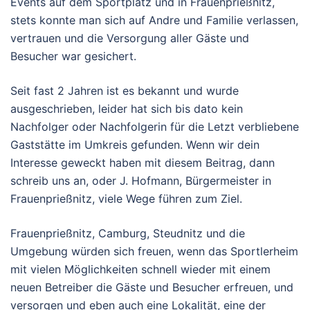
Events auf dem Sportplatz und in Frauenprießnitz,
stets konnte man sich auf Andre und Familie verlassen,
vertrauen und die Versorgung aller Gäste und
Besucher war gesichert.
Seit fast 2 Jahren ist es bekannt und wurde
ausgeschrieben, leider hat sich bis dato kein
Nachfolger oder Nachfolgerin für die Letzt verbliebene
Gaststätte im Umkreis gefunden. Wenn wir dein
Interesse geweckt haben mit diesem Beitrag, dann
schreib uns an, oder J. Hofmann, Bürgermeister in
Frauenprießnitz, viele Wege führen zum Ziel.
Frauenprießnitz, Camburg, Steudnitz und die
Umgebung würden sich freuen, wenn das Sportlerheim
mit vielen Möglichkeiten schnell wieder mit einem
neuen Betreiber die Gäste und Besucher erfreuen, und
versorgen und eben auch eine Lokalität, eine der