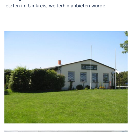
letzten im Umkreis, weiterhin anbieten würde.