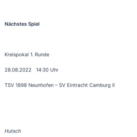
Nächstes Spiel
Kreispokal 1. Runde
28.08.2022 14:30 Uhr
TSV 1898 Neunhofen – SV Eintracht Camburg II
Hutsch