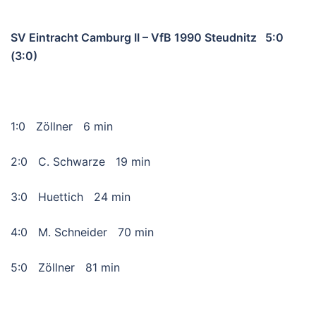
SV Eintracht Camburg II – VfB 1990 Steudnitz 5:0
(3:0)
1:0 Zöllner 6 min
2:0 C. Schwarze 19 min
3:0 Huettich 24 min
4:0 M. Schneider 70 min
5:0 Zöllner 81 min