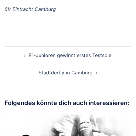
SV Eintracht Camburg
Beitragsnavigation
E1-Junioren gewinnt erstes Testspiel
Stadtderby in Camburg
Folgendes könnte dich auch interessieren: