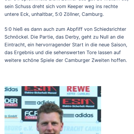
sein Schuss dreht sich vom Keeper weg ins rechte
untere Eck, unhaltbar, 5:0 Zöllner, Camburg.
5:0 hieß es dann auch zum Abpfiff von Schiedsrichter
Schnöckel. Die Partie, das Derby, geht zu Null an die
Eintracht, ein hervorragender Start in die neue Saison,
das Ergebnis und die sehenswerten Tore lassen auf
weitere schöne Spiele der Camburger Zweiten hoffen.