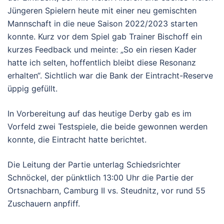
Jüngeren Spielern heute mit einer neu gemischten
Mannschaft in die neue Saison 2022/2023 starten
konnte. Kurz vor dem Spiel gab Trainer Bischoff ein
kurzes Feedback und meinte: „So ein riesen Kader
hatte ich selten, hoffentlich bleibt diese Resonanz
erhalten“. Sichtlich war die Bank der Eintracht-Reserve
üppig gefüllt.
In Vorbereitung auf das heutige Derby gab es im
Vorfeld zwei Testspiele, die beide gewonnen werden
konnte, die Eintracht hatte berichtet.
Die Leitung der Partie unterlag Schiedsrichter
Schnöckel, der pünktlich 13:00 Uhr die Partie der
Ortsnachbarn, Camburg II vs. Steudnitz, vor rund 55
Zuschauern anpfiff.