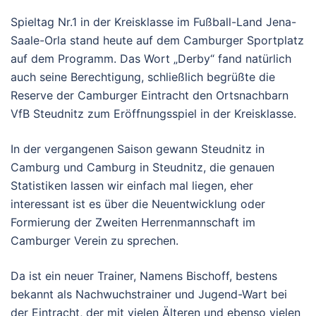
Spieltag Nr.1 in der Kreisklasse im Fußball-Land Jena-
Saale-Orla stand heute auf dem Camburger Sportplatz
auf dem Programm. Das Wort „Derby“ fand natürlich
auch seine Berechtigung, schließlich begrüßte die
Reserve der Camburger Eintracht den Ortsnachbarn
VfB Steudnitz zum Eröffnungsspiel in der Kreisklasse.
In der vergangenen Saison gewann Steudnitz in
Camburg und Camburg in Steudnitz, die genauen
Statistiken lassen wir einfach mal liegen, eher
interessant ist es über die Neuentwicklung oder
Formierung der Zweiten Herrenmannschaft im
Camburger Verein zu sprechen.
Da ist ein neuer Trainer, Namens Bischoff, bestens
bekannt als Nachwuchstrainer und Jugend-Wart bei
der Eintracht, der mit vielen Älteren und ebenso vielen