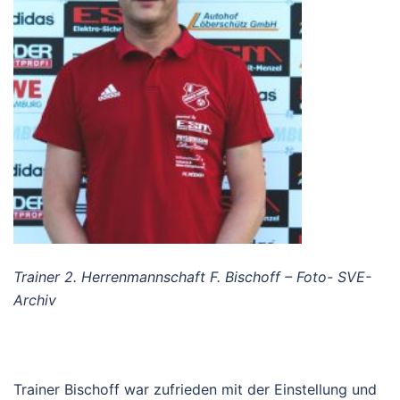
Trainer 2. Herrenmannschaft F. Bischoff – Foto- SVE-
Archiv
Trainer Bischoff war zufrieden mit der Einstellung und