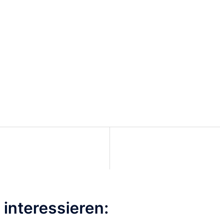
interessieren: