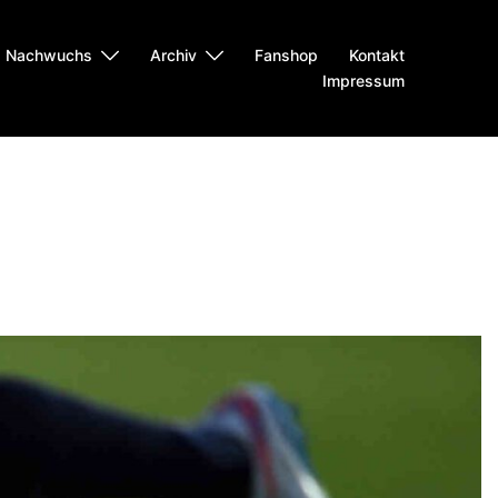
Nachwuchs
Archiv
Fanshop
Kontakt
Impressum