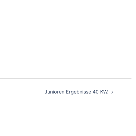
Junioren Ergebnisse 40 KW.