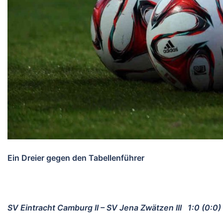
Ein Dreier gegen den Tabellenführer
SV Eintracht Camburg II – SV Jena Zwätzen III 1:0 (0:0)