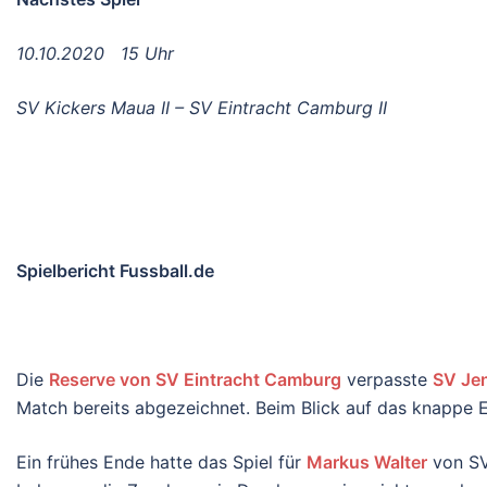
10.10.2020 15 Uhr
SV Kickers Maua II – SV Eintracht Camburg II
Spielbericht Fussball.de
Die
Reserve von SV Eintracht Camburg
verpasste
SV Jen
Match bereits abgezeichnet. Beim Blick auf das knappe E
Ein frühes Ende hatte das Spiel für
Markus Walter
von SV