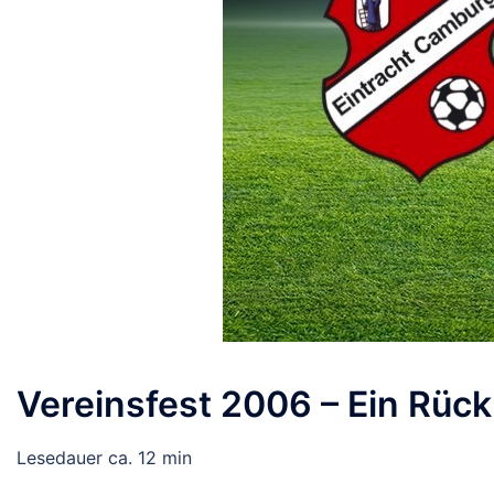
Vereinsfest 2006 – Ein Rück
Lesedauer ca. 12 min