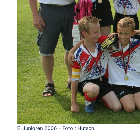
E-Junioren 2006 – Foto : Hutsch