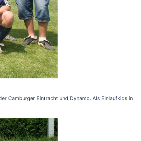
n der Camburger Eintracht und Dynamo. Als Einlaufkids in