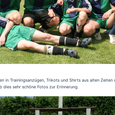
ren in Trainingsanzügen, Trikots und Shirts aus alten Zeite
 dies sehr schöne Fotos zur Erinnerung.