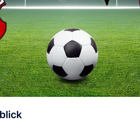
blick