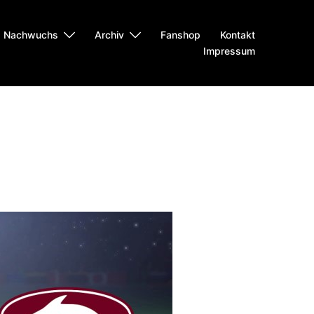
Nachwuchs
Archiv
Fanshop
Kontakt
Impressum