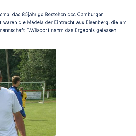
diesmal das 85jährige Bestehen des Camburger
t waren die Mädels der Eintracht aus Eisenberg, die am
nmannschaft F.Wilsdorf nahm das Ergebnis gelassen,