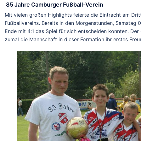
85 Jahre Camburger Fußball-Verein
Mit vielen großen Highlights feierte die Eintracht am D
Fußballvereins. Bereits in den Morgenstunden, Samstag 0
Ende mit 4:1 das Spiel für sich entscheiden konnten. De
zumal die Mannschaft in dieser Formation ihr erstes Freu