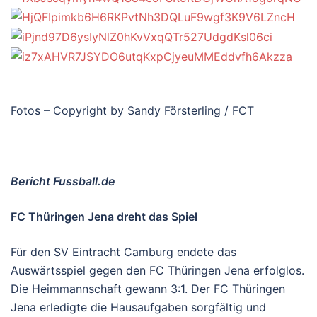
Fotos – Copyright by Sandy Försterling / FCT
Bericht Fussball.de
FC Thüringen Jena dreht das Spiel
Für den SV Eintracht Camburg endete das
Auswärtsspiel gegen den FC Thüringen Jena erfolglos.
Die Heimmannschaft gewann 3:1. Der FC Thüringen
Jena erledigte die Hausaufgaben sorgfältig und