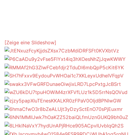
[Zeige eine Slideshow]