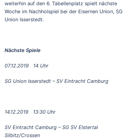
weiterhin auf den 6. Tabellenplatz spielt nächste
Woche im Nachholspiel bei der Eisernen Union, SG
Union Isserstedt.
Nächste Spiele
07.12.2019 14 Uhr
SG Union Isserstedt – SV Eintracht Camburg
14.12.2019 13:30 Uhr
SV Eintracht Camburg – SG SV Elstertal
Silbitz/Crossen