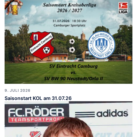
9. JULI 2026
Saisonstart KOL am 31.07.26