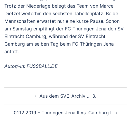
Trotz der Niederlage belegt das Team von Marcel
Dietzel weiterhin den sechsten Tabellenplatz. Beide
Mannschaften erwartet nur eine kurze Pause. Schon
am Samstag empfängt der FC Thüringen Jena den SV
Eintracht Camburg, während der SV Eintracht
Camburg am selben Tag beim FC Thüringen Jena
antritt.
Autor/-in: FUSSBALL.DE
Beitragsnavigation
Aus dem SVE-Archiv … 3.
01.12.2019 – Thüringen Jena II vs. Camburg II