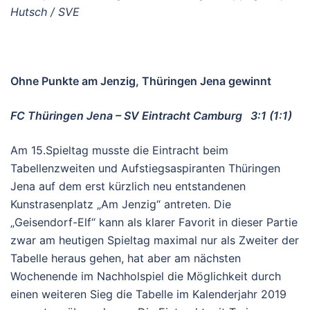
Hutsch / SVE
Ohne Punkte am Jenzig, Thüringen Jena gewinnt
FC Thüringen Jena – SV Eintracht Camburg 3:1 (1:1)
Am 15.Spieltag musste die Eintracht beim
Tabellenzweiten und Aufstiegsaspiranten Thüringen
Jena auf dem erst kürzlich neu entstandenen
Kunstrasenplatz „Am Jenzig“ antreten. Die
„Geisendorf-Elf“ kann als klarer Favorit in dieser Partie
zwar am heutigen Spieltag maximal nur als Zweiter der
Tabelle heraus gehen, hat aber am nächsten
Wochenende im Nachholspiel die Möglichkeit durch
einen weiteren Sieg die Tabelle im Kalenderjahr 2019