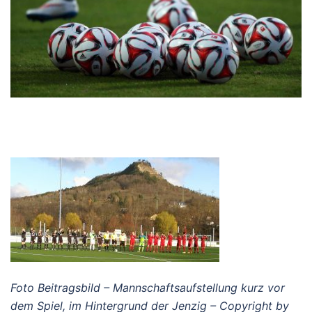
Foto Beitragsbild – Mannschaftsaufstellung kurz vor
dem Spiel, im Hintergrund der Jenzig – Copyright by