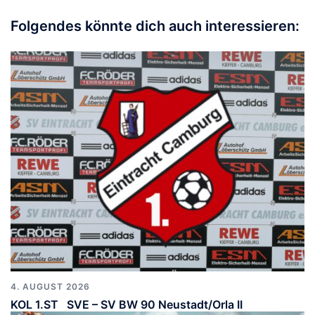
Folgendes könnte dich auch interessieren:
4. AUGUST 2026
KOL 1.ST SVE – SV BW 90 Neustadt/Orla II