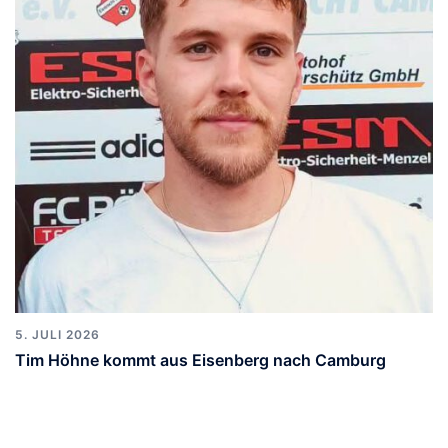
5. JULI 2026
Tim Höhne kommt aus Eisenberg nach Camburg