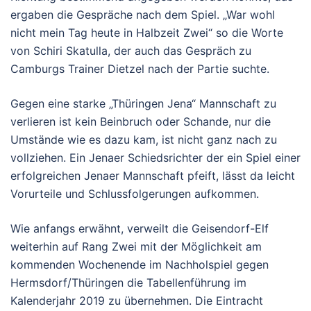
ergaben die Gespräche nach dem Spiel. „War wohl
nicht mein Tag heute in Halbzeit Zwei“ so die Worte
von Schiri Skatulla, der auch das Gespräch zu
Camburgs Trainer Dietzel nach der Partie suchte.
Gegen eine starke „Thüringen Jena“ Mannschaft zu
verlieren ist kein Beinbruch oder Schande, nur die
Umstände wie es dazu kam, ist nicht ganz nach zu
vollziehen. Ein Jenaer Schiedsrichter der ein Spiel einer
erfolgreichen Jenaer Mannschaft pfeift, lässt da leicht
Vorurteile und Schlussfolgerungen aufkommen.
Wie anfangs erwähnt, verweilt die Geisendorf-Elf
weiterhin auf Rang Zwei mit der Möglichkeit am
kommenden Wochenende im Nachholspiel gegen
Hermsdorf/Thüringen die Tabellenführung im
Kalenderjahr 2019 zu übernehmen. Die Eintracht