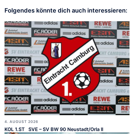
Folgendes könnte dich auch interessieren:
4. AUGUST 2026
KOL 1.ST SVE – SV BW 90 Neustadt/Orla II