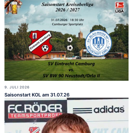
9. JULI 2026
Saisonstart KOL am 31.07.26