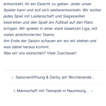
entwickeln, ihr ein Gesicht zu geben. Jeder unser
Spieler kann und soll sich weiterentwickeln. Wir wollen
jedes Spiel mit Leidenschaft und Siegeswillen
bestreiten und den Spaß am Fußball auf den Platz
bringen. Wir spielen in einer stark besetzen Liga, mit
vielen ambitionierten Teams.
Am Ende der Saison schauen wir wo wir stehen und
was dabei heraus kommt.
Was wir uns wünschen? Viele Zuschauer!
Beitragsnavigation
Saisoneröffnung & Derby am Wochenende…
I. Mannschaft mit Testspiel in Naumburg…