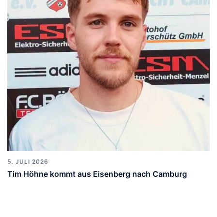
5. JULI 2026
Tim Höhne kommt aus Eisenberg nach Camburg