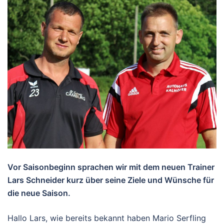
Vor Saisonbeginn sprachen wir mit dem neuen Trainer
Lars Schneider kurz über seine Ziele und Wünsche für
die neue Saison.
Hallo Lars, wie bereits bekannt haben Mario Serfling