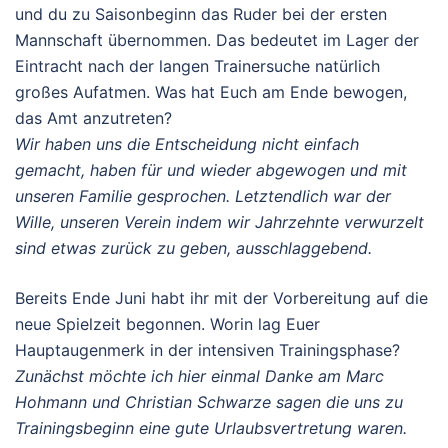
und du zu Saisonbeginn das Ruder bei der ersten
Mannschaft übernommen. Das bedeutet im Lager der
Eintracht nach der langen Trainersuche natürlich
großes Aufatmen. Was hat Euch am Ende bewogen,
das Amt anzutreten?
Wir haben uns die Entscheidung nicht einfach
gemacht, haben für und wieder abgewogen und mit
unseren Familie gesprochen. Letztendlich war der
Wille, unseren Verein indem wir Jahrzehnte verwurzelt
sind etwas zurück zu geben, ausschlaggebend.
Bereits Ende Juni habt ihr mit der Vorbereitung auf die
neue Spielzeit begonnen. Worin lag Euer
Hauptaugenmerk in der intensiven Trainingsphase?
Zunächst möchte ich hier einmal Danke am Marc
Hohmann und Christian Schwarze sagen die uns zu
Trainingsbeginn eine gute Urlaubsvertretung waren.