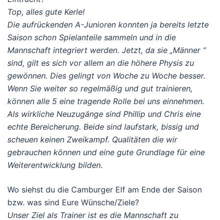
Top, alles gute Kerle!
Die aufrückenden A-Junioren konnten ja bereits letzte
Saison schon Spielanteile sammeln und in die
Mannschaft integriert werden. Jetzt, da sie „Männer “
sind, gilt es sich vor allem an die höhere Physis zu
gewönnen. Dies gelingt von Woche zu Woche besser.
Wenn Sie weiter so regelmäßig und gut trainieren,
können alle 5 eine tragende Rolle bei uns einnehmen.
Als wirkliche Neuzugänge sind Phillip und Chris eine
echte Bereicherung. Beide sind laufstark, bissig und
scheuen keinen Zweikampf. Qualitäten die wir
gebrauchen können und eine gute Grundlage für eine
Weiterentwicklung bilden.
Wo siehst du die Camburger Elf am Ende der Saison
bzw. was sind Eure Wünsche/Ziele?
Unser Ziel als Trainer ist es die Mannschaft zu