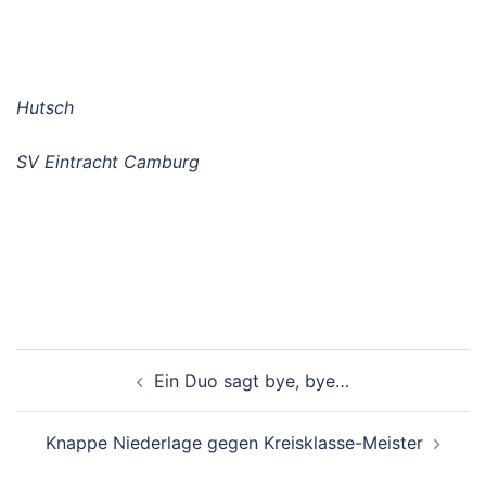
Hutsch
SV Eintracht Camburg
Beitragsnavigation
Ein Duo sagt bye, bye…
Knappe Niederlage gegen Kreisklasse-Meister