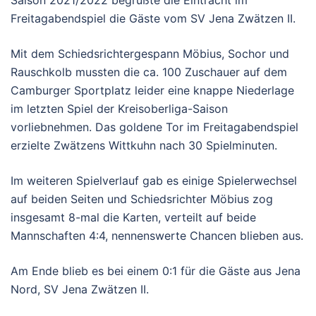
Freitagabendspiel die Gäste vom SV Jena Zwätzen II.
Mit dem Schiedsrichtergespann Möbius, Sochor und
Rauschkolb mussten die ca. 100 Zuschauer auf dem
Camburger Sportplatz leider eine knappe Niederlage
im letzten Spiel der Kreisoberliga-Saison
vorliebnehmen. Das goldene Tor im Freitagabendspiel
erzielte Zwätzens Wittkuhn nach 30 Spielminuten.
Im weiteren Spielverlauf gab es einige Spielerwechsel
auf beiden Seiten und Schiedsrichter Möbius zog
insgesamt 8-mal die Karten, verteilt auf beide
Mannschaften 4:4, nennenswerte Chancen blieben aus.
Am Ende blieb es bei einem 0:1 für die Gäste aus Jena
Nord, SV Jena Zwätzen II.