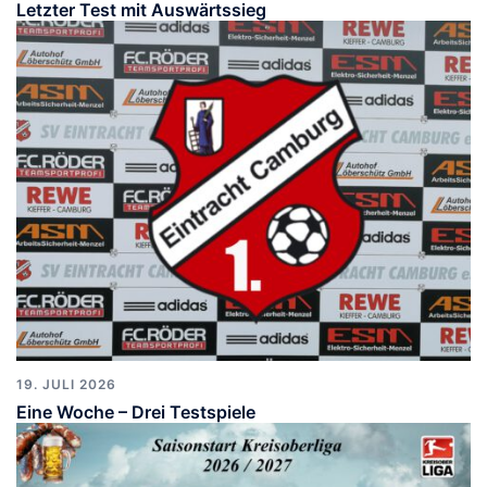
Letzter Test mit Auswärtssieg
19. JULI 2026
Eine Woche – Drei Testspiele