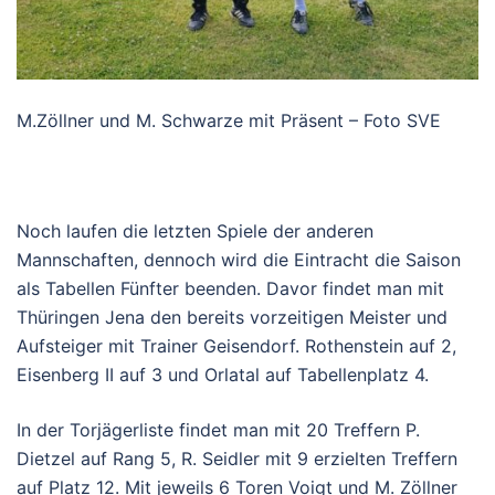
M.Zöllner und M. Schwarze mit Präsent – Foto SVE
Noch laufen die letzten Spiele der anderen
Mannschaften, dennoch wird die Eintracht die Saison
als Tabellen Fünfter beenden. Davor findet man mit
Thüringen Jena den bereits vorzeitigen Meister und
Aufsteiger mit Trainer Geisendorf. Rothenstein auf 2,
Eisenberg II auf 3 und Orlatal auf Tabellenplatz 4.
In der Torjägerliste findet man mit 20 Treffern P.
Dietzel auf Rang 5, R. Seidler mit 9 erzielten Treffern
auf Platz 12. Mit jeweils 6 Toren Voigt und M. Zöllner