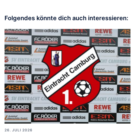
Folgendes könnte dich auch interessieren:
26. JULI 2026