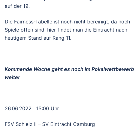
auf der 19.
Die Fairness-Tabelle ist noch nicht bereinigt, da noch
Spiele offen sind, hier findet man die Eintracht nach
heutigem Stand auf Rang 11.
Kommende Woche geht es noch im Pokalwettbewerb
weiter
26.06.2022 15:00 Uhr
FSV Schleiz II – SV Eintracht Camburg