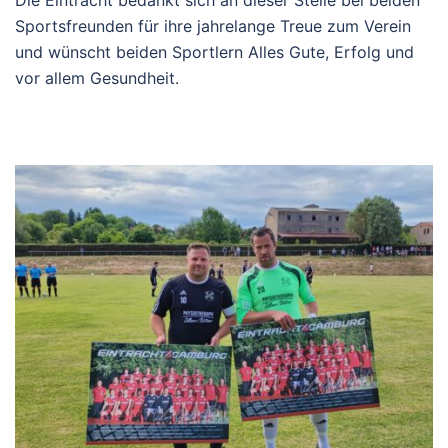
Sportsfreunden für ihre jahrelange Treue zum Verein
und wünscht beiden Sportlern Alles Gute, Erfolg und
vor allem Gesundheit.