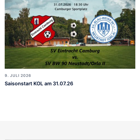
9. JULI 2026
Saisonstart KOL am 31.07.26