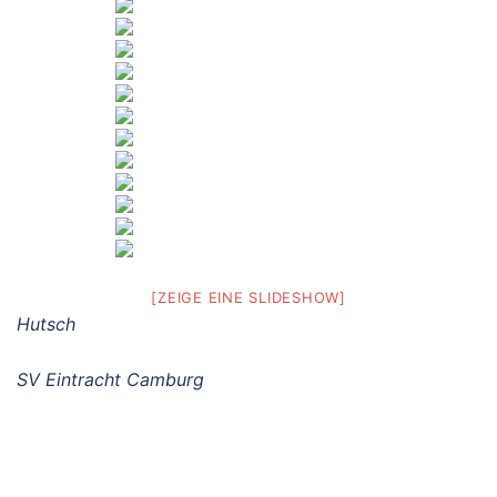
[ZEIGE EINE SLIDESHOW]
Hutsch
SV Eintracht Camburg