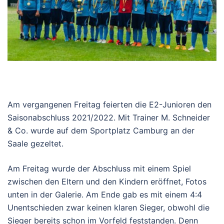
Am vergangenen Freitag feierten die E2-Junioren den
Saisonabschluss 2021/2022. Mit Trainer M. Schneider
& Co. wurde auf dem Sportplatz Camburg an der
Saale gezeltet.
Am Freitag wurde der Abschluss mit einem Spiel
zwischen den Eltern und den Kindern eröffnet, Fotos
unten in der Galerie. Am Ende gab es mit einem 4:4
Unentschieden zwar keinen klaren Sieger, obwohl die
Sieger bereits schon im Vorfeld feststanden. Denn