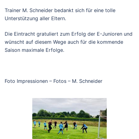
Trainer M. Schneider bedankt sich für eine tolle
Unterstützung aller Eltern.
Die Eintracht gratuliert zum Erfolg der E-Junioren und
wünscht auf diesem Wege auch für die kommende
Saison maximale Erfolge.
Foto Impressionen – Fotos – M. Schneider