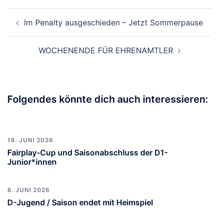
Beitragsnavigation
Im Penalty ausgeschieden – Jetzt Sommerpause
WOCHENENDE FÜR EHRENAMTLER
Folgendes könnte dich auch interessieren:
19. JUNI 2026
Fairplay-Cup und Saisonabschluss der D1-
Junior*innen
8. JUNI 2026
D-Jugend / Saison endet mit Heimspiel