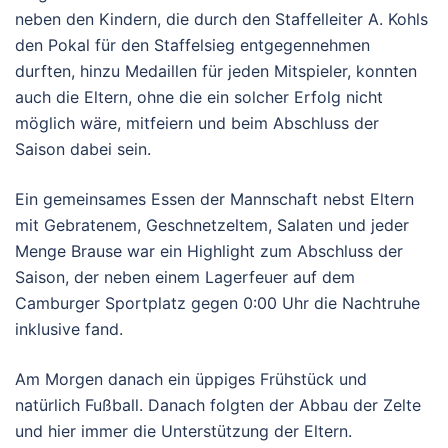
neben den Kindern, die durch den Staffelleiter A. Kohls
den Pokal für den Staffelsieg entgegennehmen
durften, hinzu Medaillen für jeden Mitspieler, konnten
auch die Eltern, ohne die ein solcher Erfolg nicht
möglich wäre, mitfeiern und beim Abschluss der
Saison dabei sein.
Ein gemeinsames Essen der Mannschaft nebst Eltern
mit Gebratenem, Geschnetzeltem, Salaten und jeder
Menge Brause war ein Highlight zum Abschluss der
Saison, der neben einem Lagerfeuer auf dem
Camburger Sportplatz gegen 0:00 Uhr die Nachtruhe
inklusive fand.
Am Morgen danach ein üppiges Frühstück und
natürlich Fußball. Danach folgten der Abbau der Zelte
und hier immer die Unterstützung der Eltern.