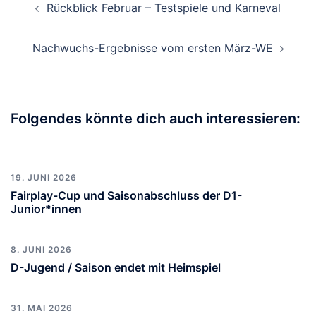
Rückblick Februar – Testspiele und Karneval
Nachwuchs-Ergebnisse vom ersten März-WE
Folgendes könnte dich auch interessieren:
19. JUNI 2026
Fairplay-Cup und Saisonabschluss der D1-
Junior*innen
8. JUNI 2026
D-Jugend / Saison endet mit Heimspiel
31. MAI 2026