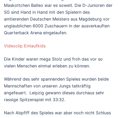
Maskottchen Balleo war es soweit. Die D-Junioren der
SG sind Hand in Hand mit den Spielern des
amtierenden Deutschen Meisters aus Magdeburg vor
unglaublichen 6000 Zuschauern in der ausverkauften
Quarterback Arena eingelaufen.
Videoclip Einlaufkids
Die Kinder waren mega Stolz und froh das vor so
vielen Menschen einmal erleben zu können.
Während des sehr spannenden Spieles wurden beide
Mannschaften von unseren Jungs tatkräftig
angefeuert. Leipzig gewann dieses durchaus sehr
rassige Spitzenspiel mit 33:32.
Nach Abpfiff des Spieles war aber noch nicht Schluss