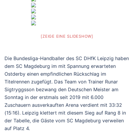
[ZEIGE EINE SLIDESHOW]
Die Bundesliga-Handballer des SC DHfK Leipzig haben
dem SC Magdeburg im mit Spannung erwarteten
Ostderby einen empfindlichen Rückschlag im
Titelrennen zugefügt. Das Team von Trainer Runar
Sigtryggsson bezwang den Deutschen Meister am
Sonntag in der erstmals seit 2019 mit 6.000
Zuschauern ausverkauften Arena verdient mit 33:32
(15:16). Leipzig klettert mit diesem Sieg auf Rang 8 in
der Tabelle, die Gäste vom SC Magdeburg verweilen
auf Platz 4.