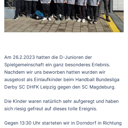
Am 26.2.2023 hatten die D-Junioren der
Spielgemeinschaft ein ganz besonderes Erlebnis.
Nachdem wir uns beworben hatten wurden wir
ausgelost als Einlaufkinder beim Handball Bundesliga
Derby SC DHFK Leipzig gegen den SC Magdeburg.
Die Kinder waren natürlich sehr aufgeregt und haben
sich riesig gefreut auf dieses tolle Ereignis.
Gegen 13:30 Uhr starteten wir in Dorndorf in Richtung