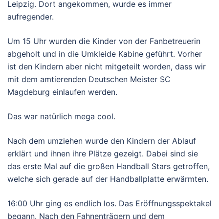
Leipzig. Dort angekommen, wurde es immer
aufregender.
Um 15 Uhr wurden die Kinder von der Fanbetreuerin
abgeholt und in die Umkleide Kabine geführt. Vorher
ist den Kindern aber nicht mitgeteilt worden, dass wir
mit dem amtierenden Deutschen Meister SC
Magdeburg einlaufen werden.
Das war natürlich mega cool.
Nach dem umziehen wurde den Kindern der Ablauf
erklärt und ihnen ihre Plätze gezeigt. Dabei sind sie
das erste Mal auf die großen Handball Stars getroffen,
welche sich gerade auf der Handballplatte erwärmten.
16:00 Uhr ging es endlich los. Das Eröffnungsspektakel
begann. Nach den Fahnenträgern und dem