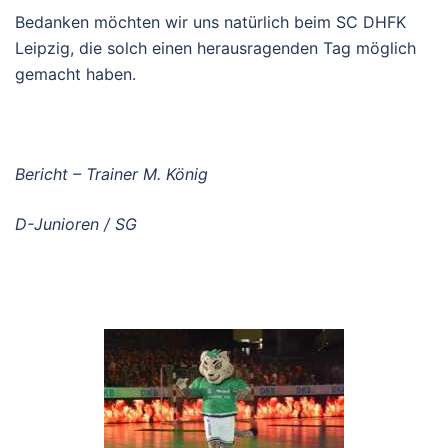
Bedanken möchten wir uns natürlich beim SC DHFK
Leipzig, die solch einen herausragenden Tag möglich
gemacht haben.
Bericht – Trainer M. König
D-Junioren / SG