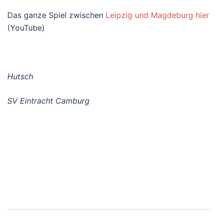
Das ganze Spiel zwischen
Leipzig und Magdeburg hier
(YouTube)
Hutsch
SV Eintracht Camburg
Beitragsnavigation