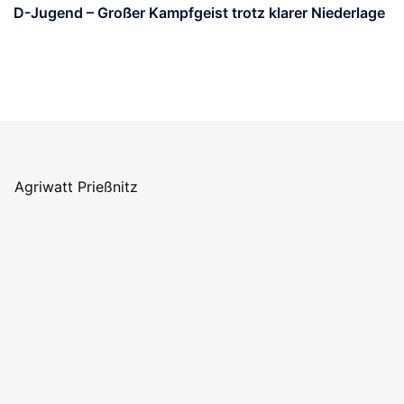
D-Jugend – Großer Kampfgeist trotz klarer Niederlage
Agriwatt Prießnitz