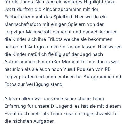
für die Jungs. Nun kam ein weiteres Highlight dazu.
Jetzt durften die Kinder zusammen mit der
Fanbetreuerin auf das Spielfeld. Hier wurde ein
Mannschaftsfoto mit einigen Spielern von der
Leipziger Mannschaft gemacht und danach konnten
die Kinder sich ihre Trikots welche sie bekommen
hatten mit Autogrammen verzieren lassen. Hier waren
die Kinder natürlich fleißig auf der Jagd nach
Autogrammen. Ein großer Moment für die Jungs war
natürlich als sie auch noch Yusuf Poulsen von RB
Leipzig trafen und auch er ihnen für Autogramme und
Fotos zur Verfügung stand.
Alles in allem war dies eine sehr schöne Team
Erfahrung für unsere D-Jugend, es hat sie mit diesem
Event noch mehr als Team zusammengeschweißt für
die nächsten Aufgaben.