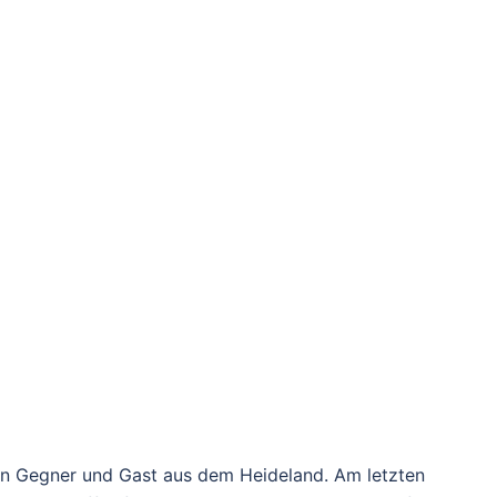
en Gegner und Gast aus dem Heideland. Am letzten