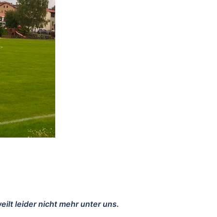
ilt leider nicht mehr unter uns.