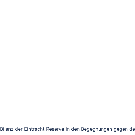
 Bilanz der Eintracht Reserve in den Begegnungen gegen d