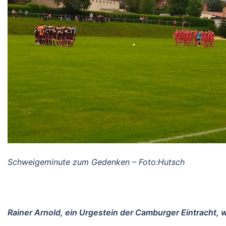
Schweigeminute zum Gedenken – Foto:Hutsch
Rainer Arnold, ein Urgestein der Camburger Eintracht, we