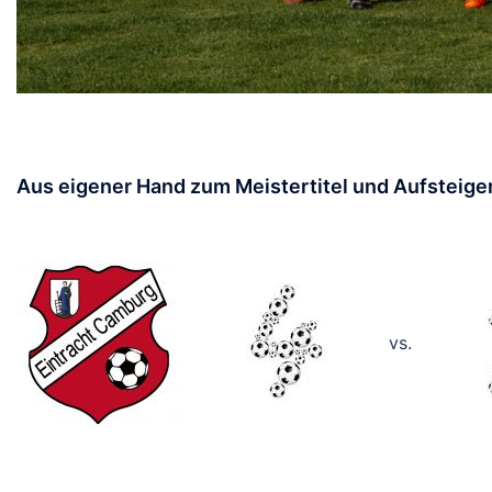
Aus eigener Hand zum Meistertitel und Aufsteige
vs.