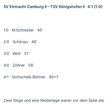
SV Eintracht Camburg II – TSV Königshofen II 4:1 (1:0)
1:0 M.Schneider 45‘
2:0 Schönau 49‘
3:0 Wolf 51‘
4:0 Zöllner 56‘
4:1 Gottschalk-Büttner 90+1‘
Zwei Siege und eine Niederlage waren vor dem Spiel die