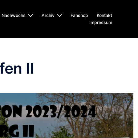
Nachwuchs
Archiv
Fanshop
Kontakt
Impressum
en II