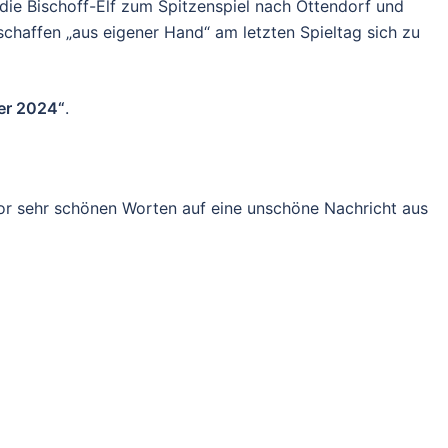
die Bischoff-Elf zum Spitzenspiel nach Ottendorf und
schaffen „aus eigener Hand“ am letzten Spieltag sich zu
er 2024“
.
vor sehr schönen Worten auf eine unschöne Nachricht aus