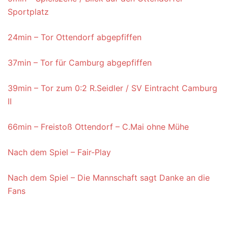
Sportplatz
24min – Tor Ottendorf abgepfiffen
37min – Tor für Camburg abgepfiffen
39min – Tor zum 0:2 R.Seidler / SV Eintracht Camburg
II
66min – Freistoß Ottendorf – C.Mai ohne Mühe
Nach dem Spiel – Fair-Play
Nach dem Spiel – Die Mannschaft sagt Danke an die
Fans