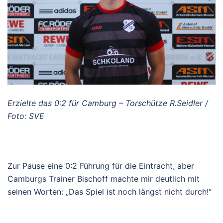
Erzielte das 0:2 für Camburg – Torschütze R.Seidler /
Foto: SVE
Zur Pause eine 0:2 Führung für die Eintracht, aber
Camburgs Trainer Bischoff machte mir deutlich mit
seinen Worten: „Das Spiel ist noch längst nicht durch!“