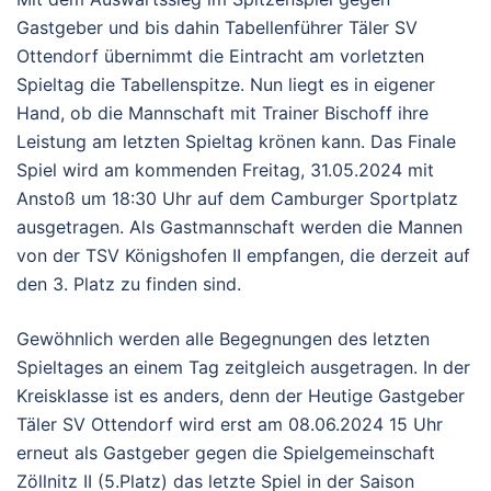
Gastgeber und bis dahin Tabellenführer Täler SV
Ottendorf übernimmt die Eintracht am vorletzten
Spieltag die Tabellenspitze. Nun liegt es in eigener
Hand, ob die Mannschaft mit Trainer Bischoff ihre
Leistung am letzten Spieltag krönen kann. Das Finale
Spiel wird am kommenden Freitag, 31.05.2024 mit
Anstoß um 18:30 Uhr auf dem Camburger Sportplatz
ausgetragen. Als Gastmannschaft werden die Mannen
von der TSV Königshofen II empfangen, die derzeit auf
den 3. Platz zu finden sind.
Gewöhnlich werden alle Begegnungen des letzten
Spieltages an einem Tag zeitgleich ausgetragen. In der
Kreisklasse ist es anders, denn der Heutige Gastgeber
Täler SV Ottendorf wird erst am 08.06.2024 15 Uhr
erneut als Gastgeber gegen die Spielgemeinschaft
Zöllnitz II (5.Platz) das letzte Spiel in der Saison