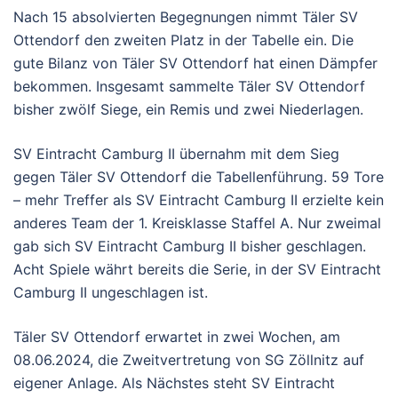
Nach 15 absolvierten Begegnungen nimmt Täler SV
Ottendorf den zweiten Platz in der Tabelle ein. Die
gute Bilanz von Täler SV Ottendorf hat einen Dämpfer
bekommen. Insgesamt sammelte Täler SV Ottendorf
bisher zwölf Siege, ein Remis und zwei Niederlagen.
SV Eintracht Camburg II übernahm mit dem Sieg
gegen Täler SV Ottendorf die Tabellenführung. 59 Tore
– mehr Treffer als SV Eintracht Camburg II erzielte kein
anderes Team der 1. Kreisklasse Staffel A. Nur zweimal
gab sich SV Eintracht Camburg II bisher geschlagen.
Acht Spiele währt bereits die Serie, in der SV Eintracht
Camburg II ungeschlagen ist.
Täler SV Ottendorf erwartet in zwei Wochen, am
08.06.2024, die Zweitvertretung von SG Zöllnitz auf
eigener Anlage. Als Nächstes steht SV Eintracht