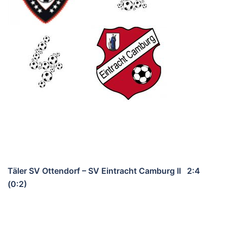
Täler SV Ottendorf – SV Eintracht Camburg II 2:4
(0:2)