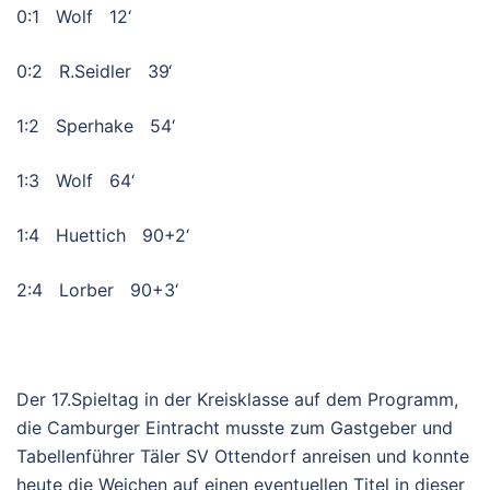
0:1 Wolf 12‘
0:2 R.Seidler 39‘
1:2 Sperhake 54‘
1:3 Wolf 64‘
1:4 Huettich 90+2‘
2:4 Lorber 90+3‘
Der 17.Spieltag in der Kreisklasse auf dem Programm,
die Camburger Eintracht musste zum Gastgeber und
Tabellenführer Täler SV Ottendorf anreisen und konnte
heute die Weichen auf einen eventuellen Titel in dieser