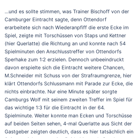
…und es sollte stimmen, was Trainer Bischoff von der
Camburger Eintracht sagte, denn Ottendorf
erarbeitete sich nach Wiederanpfiff die erste Ecke im
Spiel, zeigte mit Torschüssen von Staps und Kettner
(hier Querlatte) die Richtung an und konnte nach 54
Spielminuten den Anschlusstreffer von Ottendorfs
Sperhake zum 1:2 erzielen. Dennoch unbeeindruckt
davon erspielte sich die Eintracht weitere Chancen,
M.Schneider mit Schuss von der Strafraumgrenze, hier
klärt Ottendorfs Schlussmann mit Parade zur Ecke, die
nichts einbrachte. Nur eine Minute später sorgte
Camburgs Wolf mit seinem zweiten Treffer im Spiel für
das wichtige 1:3 für die Eintracht in der 64.
Spielminute. Weiter konnte man Ecken und Torschüsse
auf beiden Seiten sehen, 4-mal Querlatte aus Sicht der
Gastgeber zeigten deutlich, dass es hier tatsächlich ein