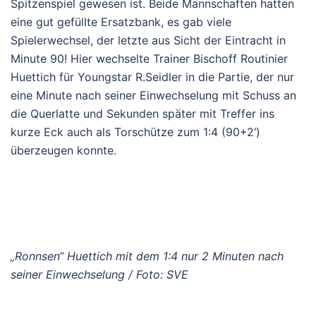
Spitzenspiel gewesen ist. Beide Mannschaften hatten
eine gut gefüllte Ersatzbank, es gab viele
Spielerwechsel, der letzte aus Sicht der Eintracht in
Minute 90! Hier wechselte Trainer Bischoff Routinier
Huettich für Youngstar R.Seidler in die Partie, der nur
eine Minute nach seiner Einwechselung mit Schuss an
die Querlatte und Sekunden später mit Treffer ins
kurze Eck auch als Torschütze zum 1:4 (90+2‘)
überzeugen konnte.
„Ronnsen“ Huettich mit dem 1:4 nur 2 Minuten nach
seiner Einwechselung / Foto: SVE