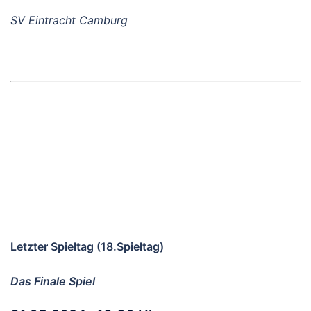
SV Eintracht Camburg
Letzter Spieltag (18.Spieltag)
Das Finale Spiel