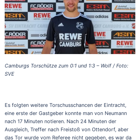
Camburgs Torschütze zum 0:1 und 1:3 – Wolf / Foto:
SVE
Es folgten weitere Torschusschancen der Eintracht,
eine erste der Gastgeber konnte man von Neumann
nach 17 Minuten notieren. Nach 24 Minuten der
Ausgleich, Treffer nach Freistoß von Ottendorf, aber
das Tor wurde vom Referee nicht gegeben, es war da