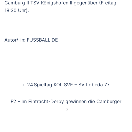
Camburg II TSV Königshofen II gegenüber (Freitag,
18:30 Uhr).
Autor/-in: FUSSBALL.DE
Beitragsnavigation
24.Spieltag KOL SVE – SV Lobeda 77
F2 – Im Eintracht-Derby gewinnen die Camburger