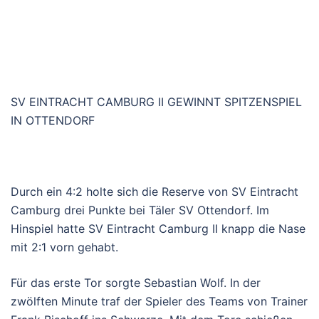
SV EINTRACHT CAMBURG II GEWINNT SPITZENSPIEL
IN OTTENDORF
Durch ein 4:2 holte sich die Reserve von SV Eintracht
Camburg drei Punkte bei Täler SV Ottendorf. Im
Hinspiel hatte SV Eintracht Camburg II knapp die Nase
mit 2:1 vorn gehabt.
Für das erste Tor sorgte Sebastian Wolf. In der
zwölften Minute traf der Spieler des Teams von Trainer