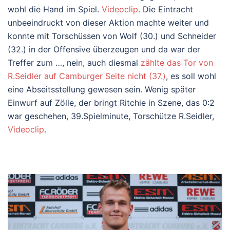
wohl die Hand im Spiel.
Videoclip
. Die Eintracht
unbeeindruckt von dieser Aktion machte weiter und
konnte mit Torschüssen von Wolf (30.) und Schneider
(32.) in der Offensive überzeugen und da war der
Treffer zum …, nein, auch diesmal
zählte das Tor von
R.Seidler auf Camburger Seite nicht (37.)
, es soll wohl
eine Abseitsstellung gewesen sein. Wenig später
Einwurf auf Zölle, der bringt Ritchie in Szene, das 0:2
war geschehen, 39.Spielminute, Torschütze R.Seidler,
Videoclip
.