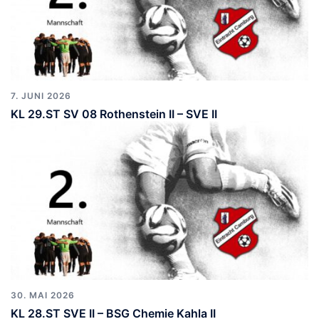
7. JUNI 2026
KL 29.ST SV 08 Rothenstein II – SVE II
30. MAI 2026
KL 28.ST SVE II – BSG Chemie Kahla II