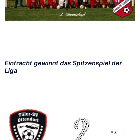
Eintracht gewinnt das Spitzenspiel der
Liga
vs.