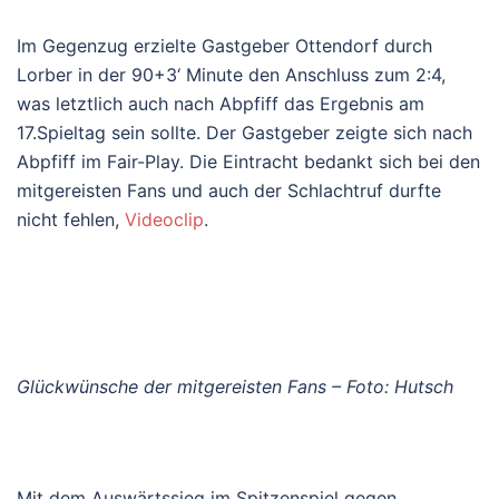
Im Gegenzug erzielte Gastgeber Ottendorf durch
Lorber in der 90+3‘ Minute den Anschluss zum 2:4,
was letztlich auch nach Abpfiff das Ergebnis am
17.Spieltag sein sollte. Der Gastgeber zeigte sich nach
Abpfiff im Fair-Play. Die Eintracht bedankt sich bei den
mitgereisten Fans und auch der Schlachtruf durfte
nicht fehlen,
Videoclip
.
Glückwünsche der mitgereisten Fans – Foto: Hutsch
Mit dem Auswärtssieg im Spitzenspiel gegen