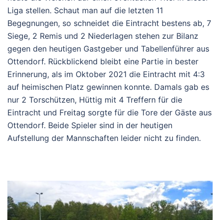
Liga stellen. Schaut man auf die letzten 11
Begegnungen, so schneidet die Eintracht bestens ab, 7
Siege, 2 Remis und 2 Niederlagen stehen zur Bilanz
gegen den heutigen Gastgeber und Tabellenführer aus
Ottendorf. Rückblickend bleibt eine Partie in bester
Erinnerung, als im Oktober 2021 die Eintracht mit 4:3
auf heimischen Platz gewinnen konnte. Damals gab es
nur 2 Torschützen, Hüttig mit 4 Treffern für die
Eintracht und Freitag sorgte für die Tore der Gäste aus
Ottendorf. Beide Spieler sind in der heutigen
Aufstellung der Mannschaften leider nicht zu finden.