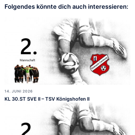
Folgendes könnte dich auch interessieren:
14. JUNI 2026
KL 30.ST SVE II – TSV Königshofen II