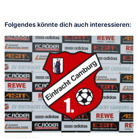
Folgendes könnte dich auch interessieren: