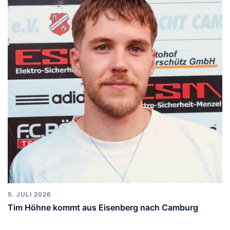
5. JULI 2026
Tim Höhne kommt aus Eisenberg nach Camburg