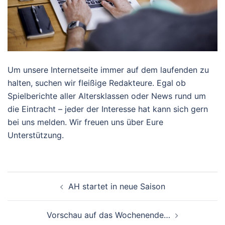
Um unsere Internetseite immer auf dem laufenden zu
halten, suchen wir fleißige Redakteure. Egal ob
Spielberichte aller Altersklassen oder News rund um
die Eintracht – jeder der Interesse hat kann sich gern
bei uns melden. Wir freuen uns über Eure
Unterstützung.
Beitragsnavigation
AH startet in neue Saison
Vorschau auf das Wochenende…