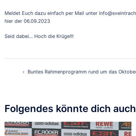
Meldet Euch dazu einfach per Mail unter info@sveintra
hier der 06.09.2023
Seid dabei… Hoch die Krüge!!!
Beitragsnavigation
Buntes Rahmenprogramm rund um das Oktober
Folgendes könnte dich auch 