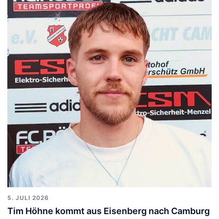
5. JULI 2026
Tim Höhne kommt aus Eisenberg nach Camburg