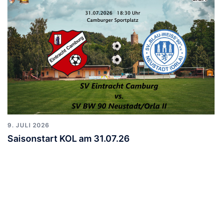
9. JULI 2026
Saisonstart KOL am 31.07.26