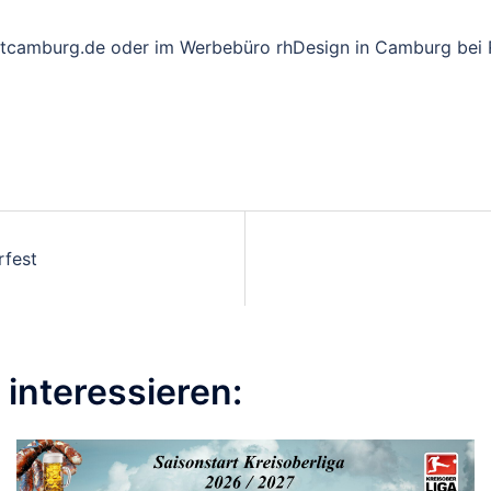
chtcamburg.de oder im Werbebüro rhDesign in Camburg bei 
fest
interessieren: