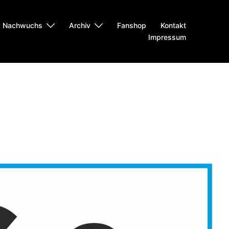
Nachwuchs
Archiv
Fanshop
Kontakt
Impressum