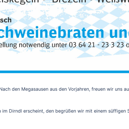
 Nach den Megasausen aus den Vorjahren, freuen wir uns a
n im Dirndl erscheint, den begrüßen wir mit einem süffigen