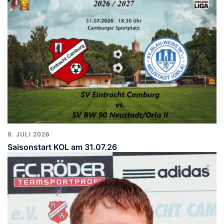
9. JULI 2026
Saisonstart KOL am 31.07.26