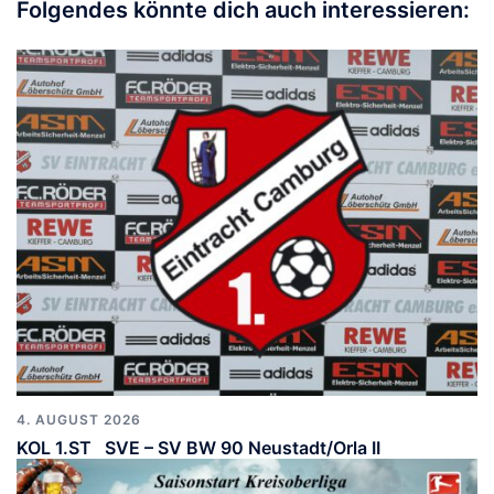
Folgendes könnte dich auch interessieren:
4. AUGUST 2026
KOL 1.ST SVE – SV BW 90 Neustadt/Orla II