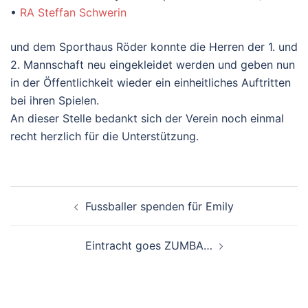
•
RA Steffan Schwerin
und dem Sporthaus Röder konnte die Herren der 1. und
2. Mannschaft neu eingekleidet werden und geben nun
in der Öffentlichkeit wieder ein einheitliches Auftritten
bei ihren Spielen.
An dieser Stelle bedankt sich der Verein noch einmal
recht herzlich für die Unterstützung.
Beitragsnavigation
Fussballer spenden für Emily
Eintracht goes ZUMBA…