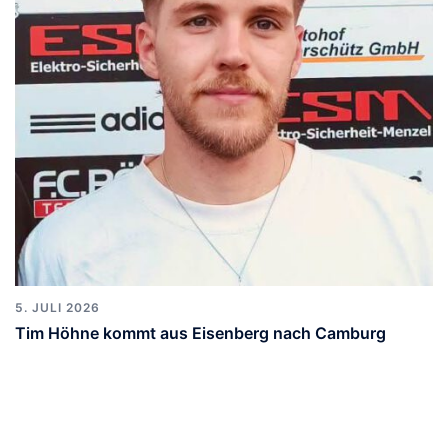
5. JULI 2026
Tim Höhne kommt aus Eisenberg nach Camburg