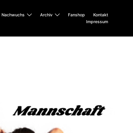
Nachwuchs
Archiv
Fanshop
Kontakt
Impressum