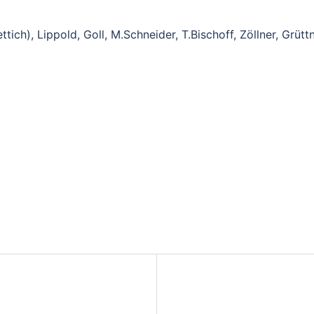
ich), Lippold, Goll, M.Schneider, T.Bischoff, Zöllner, Grüttn