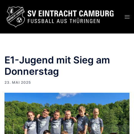
E1-Jugend mit Sieg am
Donnerstag
23. MAI 2025