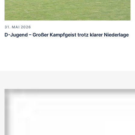
31. MAI 2026
D-Jugend – Großer Kampfgeist trotz klarer Niederlage