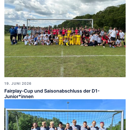
19. JUNI 2026
Fairplay-Cup und Saisonabschluss der D1-
Junior*innen