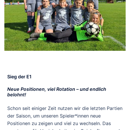
Sieg der E1
Neue Positionen, viel Rotation – und endlich
belohnt!
Schon seit einiger Zeit nutzen wir die letzten Partien
der Saison, um unseren Spieler*innen neue
Positionen zu zeigen und viel zu wechseln. Das