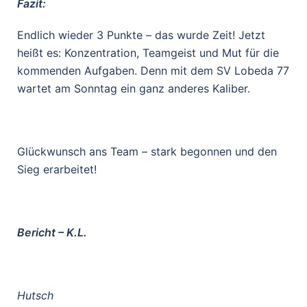
Fazit:
Endlich wieder 3 Punkte – das wurde Zeit! Jetzt
heißt es: Konzentration, Teamgeist und Mut für die
kommenden Aufgaben. Denn mit dem SV Lobeda 77
wartet am Sonntag ein ganz anderes Kaliber.
Glückwunsch ans Team – stark begonnen und den
Sieg erarbeitet!
Bericht – K.L.
Hutsch