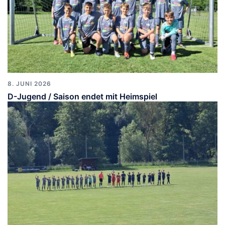
8. JUNI 2026
D-Jugend / Saison endet mit Heimspiel