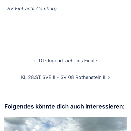
SV Eintracht Camburg
D1-Jugend zieht ins Finale
KL 28.ST SVE II – SV 08 Rothenstein II
Folgendes könnte dich auch interessieren: