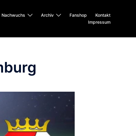
Nachwuchs
Archiv
Fanshop
Kontakt
Impressum
mburg