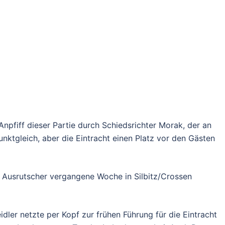
npfiff dieser Partie durch Schiedsrichter Morak, der an
ktgleich, aber die Eintracht einen Platz vor den Gästen
 Ausrutscher vergangene Woche in Silbitz/Crossen
idler netzte per Kopf zur frühen Führung für die Eintracht