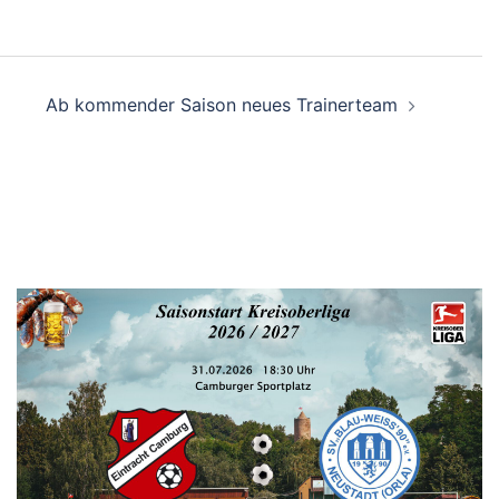
Ab kommender Saison neues Trainerteam