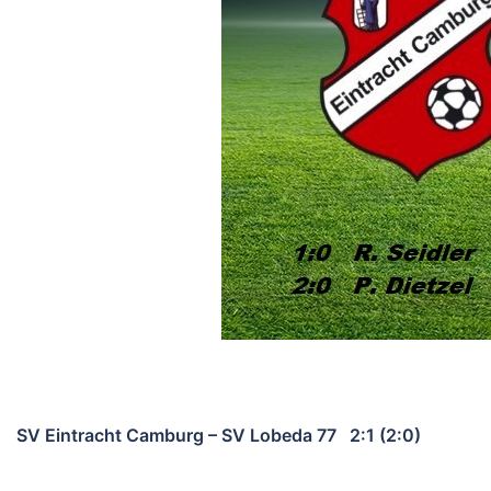
SV Eintracht Camburg – SV Lobeda 77 2:1 (2:0)