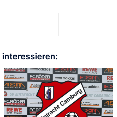
interessieren: