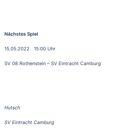
Nächstes Spiel
15.05.2022 15:00 Uhr
SV 08 Rothenstein – SV Eintracht Camburg
Hutsch
SV Eintracht Camburg