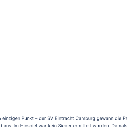
einzigen Punkt – der SV Eintracht Camburg gewann die Parti
 aus. Im Hinspiel war kein Sieger ermittelt worden. Damals