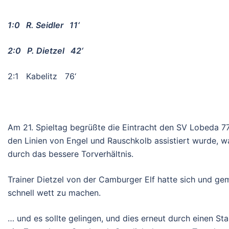
1:0 R. Seidler 11‘
2:0 P. Dietzel 42‘
2:1 Kabelitz 76‘
Am 21. Spieltag begrüßte die Eintracht den SV Lobeda 77
den Linien von Engel und Rauschkolb assistiert wurde, w
durch das bessere Torverhältnis.
Trainer Dietzel von der Camburger Elf hatte sich und 
schnell wett zu machen.
… und es sollte gelingen, und dies erneut durch einen Stan