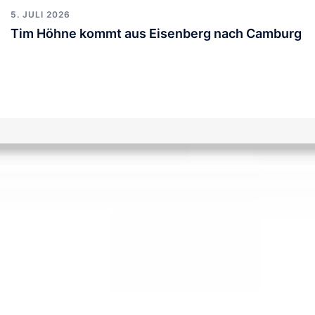
5. JULI 2026
Tim Höhne kommt aus Eisenberg nach Camburg