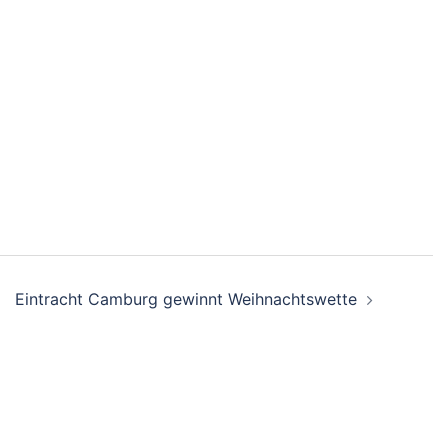
Eintracht Camburg gewinnt Weihnachtswette