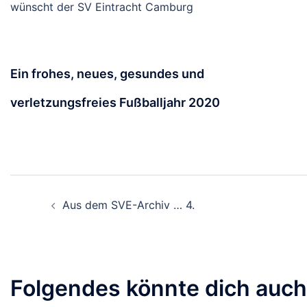
wünscht der SV Eintracht Camburg
Ein frohes, neues, gesundes und
verletzungsfreies Fußballjahr 2020
Beitragsnavigation
Aus dem SVE-Archiv … 4.
Folgendes könnte dich auch 