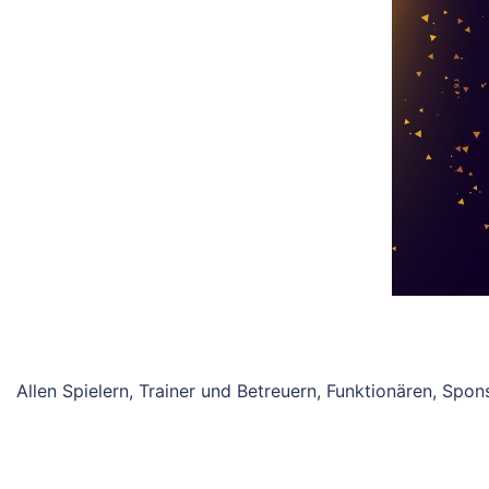
Allen Spielern, Trainer und Betreuern, Funktionären, Sp