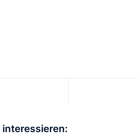
interessieren: