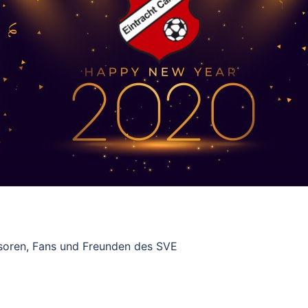
onsoren, Fans und Freunden des SVE