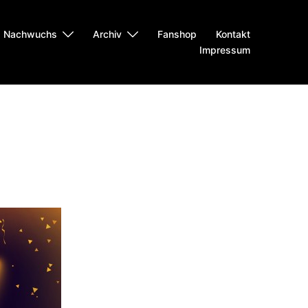
Nachwuchs
Archiv
Fanshop
Kontakt
Impressum