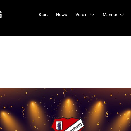
Start
News
Verein
Männer