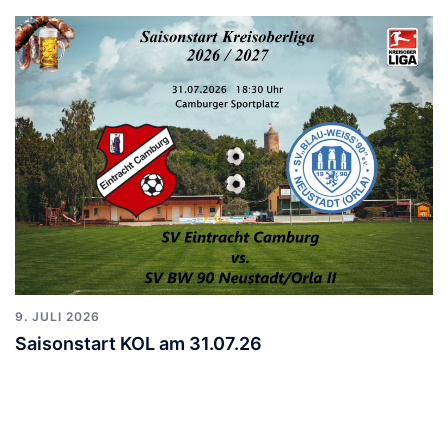
9. JULI 2026
Saisonstart KOL am 31.07.26