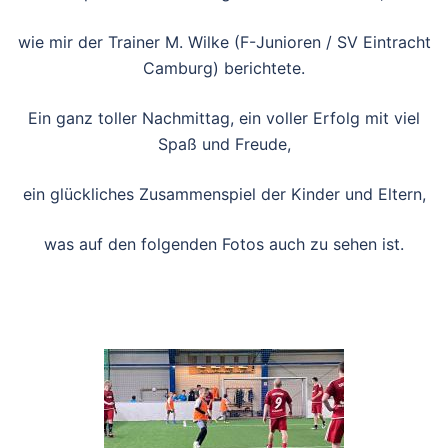
wie mir der Trainer M. Wilke (F-Junioren / SV Eintracht
Camburg) berichtete.
Ein ganz toller Nachmittag, ein voller Erfolg mit viel
Spaß und Freude,
ein glückliches Zusammenspiel der Kinder und Eltern,
was auf den folgenden Fotos auch zu sehen ist.