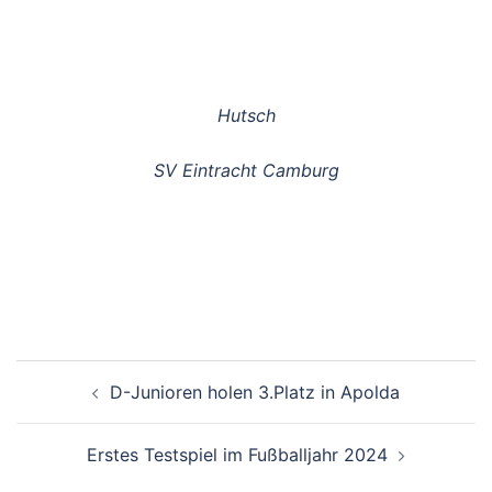
Hutsch
SV Eintracht Camburg
Beitragsnavigation
D-Junioren holen 3.Platz in Apolda
Erstes Testspiel im Fußballjahr 2024