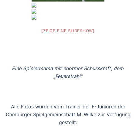
[ZEIGE EINE SLIDESHOW]
Eine Spielermama mit enormer Schusskraft, dem
„Feuerstrahl“
Alle Fotos wurden vom Trainer der F-Junioren der
Camburger Spielgemeinschaft M. Wilke zur Verfügung
gestellt.