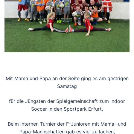
Mit Mama und Papa an der Seite ging es am gestrigen
Samstag
für die Jüngsten der Spielgemeinschaft zum Indoor
Soccer in den Sportpark Erfurt.
Beim internen Turnier der F-Junioren mit Mama- und
Papa-Mannschaften gab es viel zu lachen,