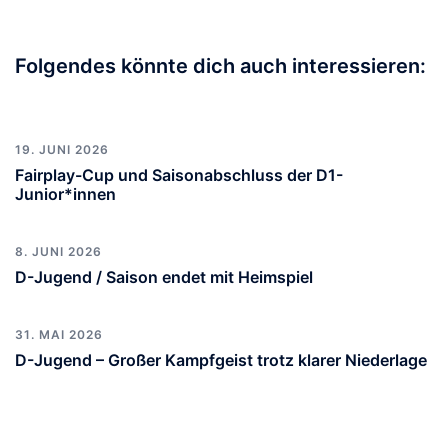
Folgendes könnte dich auch interessieren:
19. JUNI 2026
Fairplay-Cup und Saisonabschluss der D1-
Junior*innen
8. JUNI 2026
D-Jugend / Saison endet mit Heimspiel
31. MAI 2026
D-Jugend – Großer Kampfgeist trotz klarer Niederlage