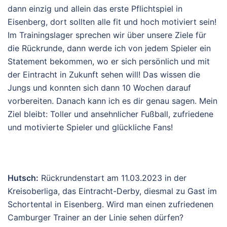
dann einzig und allein das erste Pflichtspiel in
Eisenberg, dort sollten alle fit und hoch motiviert sein!
Im Trainingslager sprechen wir über unsere Ziele für
die Rückrunde, dann werde ich von jedem Spieler ein
Statement bekommen, wo er sich persönlich und mit
der Eintracht in Zukunft sehen will! Das wissen die
Jungs und konnten sich dann 10 Wochen darauf
vorbereiten. Danach kann ich es dir genau sagen. Mein
Ziel bleibt: Toller und ansehnlicher Fußball, zufriedene
und motivierte Spieler und glückliche Fans!
Hutsch:
Rückrundenstart am 11.03.2023 in der
Kreisoberliga, das Eintracht-Derby, diesmal zu Gast im
Schortental in Eisenberg. Wird man einen zufriedenen
Camburger Trainer an der Linie sehen dürfen?