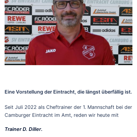
Eine Vorstellung der Eintracht, die längst überfällig ist.
Seit Juli 2022 als Cheftrainer der 1. Mannschaft bei der
Camburger Eintracht im Amt, reden wir heute mit
Trainer D. Diller
.