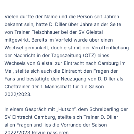
Vielen dürfte der Name und die Person seit Jahren
bekannt sein, hatte D. Diller über Jahre an der Seite
von Trainer Fleischhauer bei der SV Gleistal
mitgewirkt. Bereits im Vorfeld wurde über einen
Wechsel gemunkelt, doch erst mit der Veröffentlichung
der Nachricht in der Tageszeitung (OTZ) eines
Wechsels von Gleistal zur Eintracht nach Camburg im
Mai, stellte sich auch die Eintracht den Fragen der
Fans und bestätigte den Neuzugang von D. Diller als
Cheftrainer der 1. Mannschaft für die Saison
2022/2023.
In einem Gespräch mit „Hutsch“, dem Schreiberling der
SV Eintracht Camburg, stellte sich Trainer D. Diller
allen Fragen und lies die Vorrunde der Saison
2022/2023 Revue passieren.