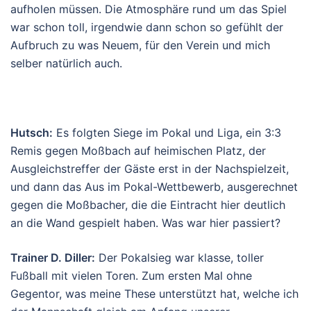
aufholen müssen. Die Atmosphäre rund um das Spiel
war schon toll, irgendwie dann schon so gefühlt der
Aufbruch zu was Neuem, für den Verein und mich
selber natürlich auch.
Hutsch:
Es folgten Siege im Pokal und Liga, ein 3:3
Remis gegen Moßbach auf heimischen Platz, der
Ausgleichstreffer der Gäste erst in der Nachspielzeit,
und dann das Aus im Pokal-Wettbewerb, ausgerechnet
gegen die Moßbacher, die die Eintracht hier deutlich
an die Wand gespielt haben. Was war hier passiert?
Trainer D. Diller:
Der Pokalsieg war klasse, toller
Fußball mit vielen Toren. Zum ersten Mal ohne
Gegentor, was meine These unterstützt hat, welche ich