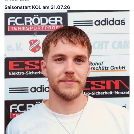
Saisonstart KOL am 31.07.26