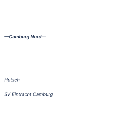
—Camburg Nord—
Hutsch
SV Eintracht Camburg