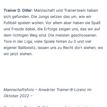
Trainer D. Diller:
Mannschaft und Trainerteam haben
sich gefunden. Die Jungs setzen das um, wie wir
Fußball spielen wollen. Vor allem aber haben sie Spaß
und Freude dabei, die Erfolge zeigen uns, das wir auf
dem richtigen Weg sind. Die meisten geschossenen
Tore in der Liga, viele Spiele hinten zu 0 und viel
eigener Ballbesitz, lassen uns zu Recht dort stehen, wo
wir jetzt stehen.
Mannschaftsfoto – Anwärter Trainer-B-Lizenz im
Oktober 2022 –