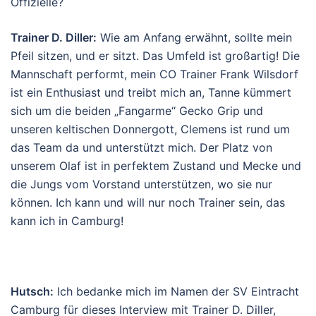
Offizielle?
Trainer D. Diller:
Wie am Anfang erwähnt, sollte mein
Pfeil sitzen, und er sitzt. Das Umfeld ist großartig! Die
Mannschaft performt, mein CO Trainer Frank Wilsdorf
ist ein Enthusiast und treibt mich an, Tanne kümmert
sich um die beiden „Fangarme“ Gecko Grip und
unseren keltischen Donnergott, Clemens ist rund um
das Team da und unterstützt mich. Der Platz von
unserem Olaf ist in perfektem Zustand und Mecke und
die Jungs vom Vorstand unterstützen, wo sie nur
können. Ich kann und will nur noch Trainer sein, das
kann ich in Camburg!
Hutsch:
Ich bedanke mich im Namen der SV Eintracht
Camburg für dieses Interview mit Trainer D. Diller,