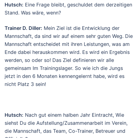
Hutsch:
Eine Frage bleibt, geschuldet dem derzeitigen
Stand. Was wäre, wenn?
Trainer D. Diller:
Mein Ziel ist die Entwicklung der
Mannschaft, da sind wir auf einem sehr guten Weg. Die
Mannschaft entscheidet mit ihren Leistungen, was am
Ende dabei herauskommen wird. Es wird ein Ergebnis
werden, so oder so! Das Ziel definieren wir alle
gemeinsam Im Trainingslager. So wie ich die Jungs
jetzt in den 6 Monaten kennengelernt habe, wird es
nicht Platz 3 sein!
Hutsch:
Nach gut einem halben Jahr Eintracht, Wie
siehst Du die Aufstellung/Zusammenarbeit im Verein,
die Mannschaft, das Team, Co-Trainer, Betreuer und