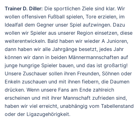
Trainer D. Diller:
Die sportlichen Ziele sind klar. Wir
wollen offensiven Fußball spielen, Tore erzielen, im
Idealfall dem Gegner unser Spiel aufzwingen. Dazu
wollen wir Spieler aus unserer Region einsetzen, diese
weiterentwickeln. Bald haben wir wieder A Junioren,
dann haben wir alle Jahrgänge besetzt, jedes Jahr
können wir dann in beiden Männermannschaften auf
junge hungrige Spieler bauen, und das ist großartig!
Unsere Zuschauer sollen ihren Freunden, Söhnen oder
Enkeln zuschauen und mit ihnen fiebern, die Daumen
drücken. Wenn unsere Fans am Ende zahlreich
erscheinen und mit ihrer Mannschaft zufrieden sind,
haben wir viel erreicht, unabhängig vom Tabellenstand
oder der Ligazugehörigkeit.