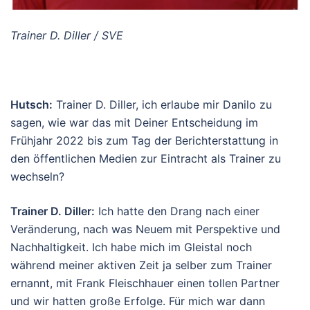
Trainer D. Diller / SVE
Hutsch:
Trainer D. Diller, ich erlaube mir Danilo zu
sagen, wie war das mit Deiner Entscheidung im
Frühjahr 2022 bis zum Tag der Berichterstattung in
den öffentlichen Medien zur Eintracht als Trainer zu
wechseln?
Trainer D. Diller:
Ich hatte den Drang nach einer
Veränderung, nach was Neuem mit Perspektive und
Nachhaltigkeit. Ich habe mich im Gleistal noch
während meiner aktiven Zeit ja selber zum Trainer
ernannt, mit Frank Fleischhauer einen tollen Partner
und wir hatten große Erfolge. Für mich war dann