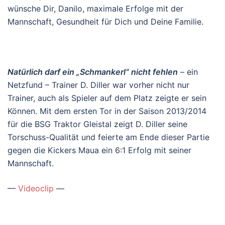
wünsche Dir, Danilo, maximale Erfolge mit der
Mannschaft, Gesundheit für Dich und Deine Familie.
Natürlich darf ein „Schmankerl“ nicht fehlen
– ein
Netzfund – Trainer D. Diller war vorher nicht nur
Trainer, auch als Spieler auf dem Platz zeigte er sein
Können. Mit dem ersten Tor in der Saison 2013/2014
für die BSG Traktor Gleistal zeigt D. Diller seine
Torschuss-Qualität und feierte am Ende dieser Partie
gegen die Kickers Maua ein 6:1 Erfolg mit seiner
Mannschaft.
—
Videoclip
—