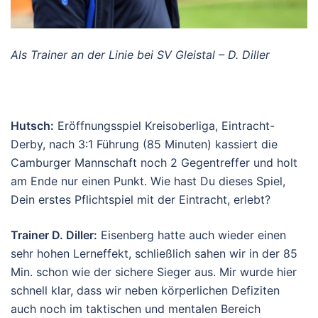
Als Trainer an der Linie bei SV Gleistal – D. Diller
Hutsch:
Eröffnungsspiel Kreisoberliga, Eintracht-
Derby, nach 3:1 Führung (85 Minuten) kassiert die
Camburger Mannschaft noch 2 Gegentreffer und holt
am Ende nur einen Punkt. Wie hast Du dieses Spiel,
Dein erstes Pflichtspiel mit der Eintracht, erlebt?
Trainer D. Diller:
Eisenberg hatte auch wieder einen
sehr hohen Lerneffekt, schließlich sahen wir in der 85
Min. schon wie der sichere Sieger aus. Mir wurde hier
schnell klar, dass wir neben körperlichen Defiziten
auch noch im taktischen und mentalen Bereich