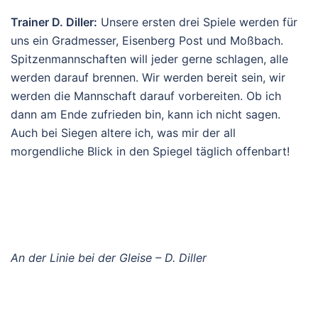
Trainer D. Diller:
Unsere ersten drei Spiele werden für
uns ein Gradmesser, Eisenberg Post und Moßbach.
Spitzenmannschaften will jeder gerne schlagen, alle
werden darauf brennen. Wir werden bereit sein, wir
werden die Mannschaft darauf vorbereiten. Ob ich
dann am Ende zufrieden bin, kann ich nicht sagen.
Auch bei Siegen altere ich, was mir der all
morgendliche Blick in den Spiegel täglich offenbart!
An der Linie bei der Gleise – D. Diller