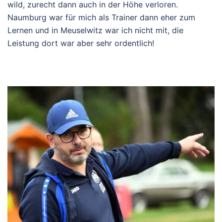
wild, zurecht dann auch in der Höhe verloren.
Naumburg war für mich als Trainer dann eher zum
Lernen und in Meuselwitz war ich nicht mit, die
Leistung dort war aber sehr ordentlich!