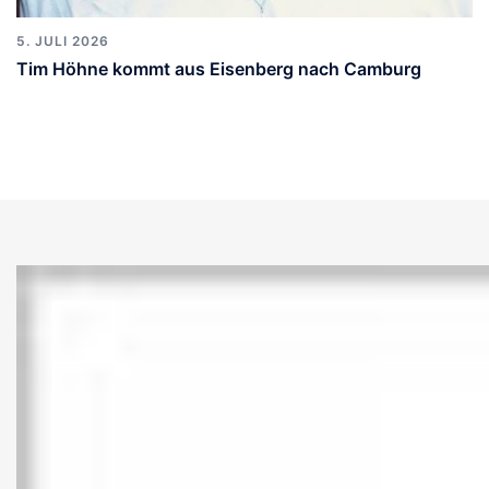
5. JULI 2026
Tim Höhne kommt aus Eisenberg nach Camburg