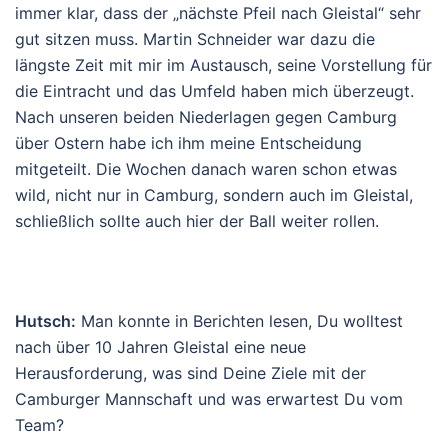
immer klar, dass der „nächste Pfeil nach Gleistal“ sehr
gut sitzen muss. Martin Schneider war dazu die
längste Zeit mit mir im Austausch, seine Vorstellung für
die Eintracht und das Umfeld haben mich überzeugt.
Nach unseren beiden Niederlagen gegen Camburg
über Ostern habe ich ihm meine Entscheidung
mitgeteilt. Die Wochen danach waren schon etwas
wild, nicht nur in Camburg, sondern auch im Gleistal,
schließlich sollte auch hier der Ball weiter rollen.
Hutsch:
Man konnte in Berichten lesen, Du wolltest
nach über 10 Jahren Gleistal eine neue
Herausforderung, was sind Deine Ziele mit der
Camburger Mannschaft und was erwartest Du vom
Team?