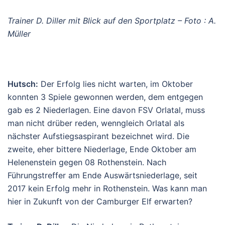
Trainer D. Diller mit Blick auf den Sportplatz – Foto : A.
Müller
Hutsch:
Der Erfolg lies nicht warten, im Oktober
konnten 3 Spiele gewonnen werden, dem entgegen
gab es 2 Niederlagen. Eine davon FSV Orlatal, muss
man nicht drüber reden, wenngleich Orlatal als
nächster Aufstiegsaspirant bezeichnet wird. Die
zweite, eher bittere Niederlage, Ende Oktober am
Helenenstein gegen 08 Rothenstein. Nach
Führungstreffer am Ende Auswärtsniederlage, seit
2017 kein Erfolg mehr in Rothenstein. Was kann man
hier in Zukunft von der Camburger Elf erwarten?