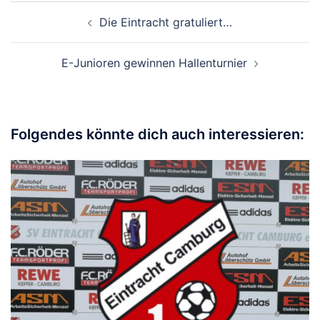
Beitragsnavigation
Die Eintracht gratuliert…
E-Junioren gewinnen Hallenturnier
Folgendes könnte dich auch interessieren: