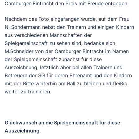
Camburger Eintracht den Preis mit Freude entgegen.
Nachdem das Foto eingefangen wurde, auf dem Frau
N. Sondermann nebst den Trainern und einigen Kindern
aus verschiedenen Mannschaften der
Spielgemeinschaft zu sehen sind, bedanke sich
M.Schneider von der Camburger Eintracht im Namen
der Spielgemeinschaft zunächst für diese
Auszeichnung, letztlich aber bei allen Trainern und
Betreuern der SG für deren Ehrenamt und den Kindern
mit der Bitte weiterhin am Ball zu bleiben und fleißig
weiter zu trainieren.
Glückwunsch an die Spielgemeinschaft für diese
Auszeichnung.