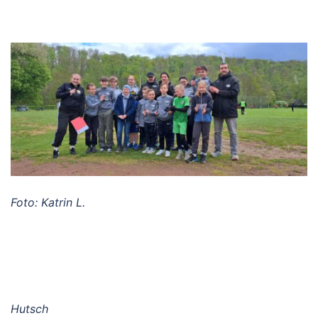
Foto: Katrin L.
Hutsch