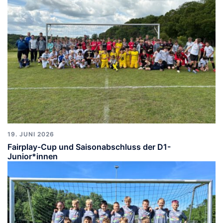
19. JUNI 2026
Fairplay-Cup und Saisonabschluss der D1-
Junior*innen