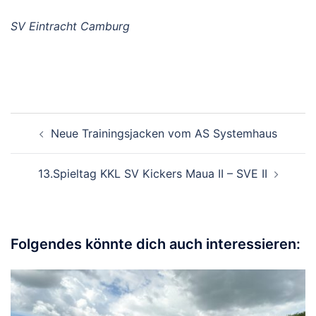
SV Eintracht Camburg
Beitragsnavigation
Neue Trainingsjacken vom AS Systemhaus
13.Spieltag KKL SV Kickers Maua II – SVE II
Folgendes könnte dich auch interessieren: