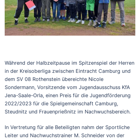
Während der Halbzeitpause im Spitzenspiel der Herren
in der Kreisoberliga zwischen Eintracht Camburg und
dem SV 08 Rothenstein übereichte Nicole
Sondermann, Vorsitzende vom Jugendausschuss KfA
Jena-Saale-Orla, einen Preis für die Jugendförderung
2022/2023 für die Spielgemeinschaft Camburg,
Steudnitz und Frauenprießnitz im Nachwuchsbereich.
In Vertretung für alle Beteiligten nahm der Sportliche
Leiter und Nachwuchstrainer M. Schneider von der