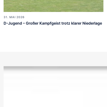
31. MAI 2026
D-Jugend – Großer Kampfgeist trotz klarer Niederlage