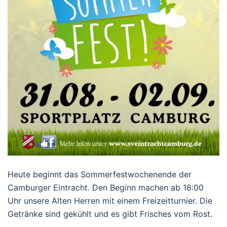
Heute beginnt das Sommerfestwochenende der
Camburger Eintracht. Den Beginn machen ab 18:00
Uhr unsere Alten Herren mit einem Freizeitturnier. Die
Getränke sind gekühlt und es gibt Frisches vom Rost.