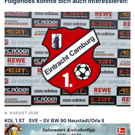
Folgendes könnte dich auch interessieren:
4. AUGUST 2026
KOL 1.ST SVE – SV BW 90 Neustadt/Orla II