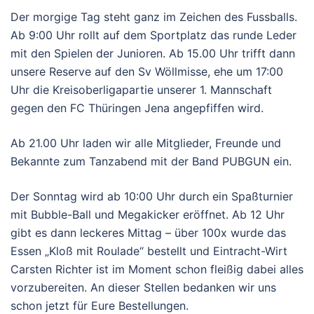
Der morgige Tag steht ganz im Zeichen des Fussballs.
Ab 9:00 Uhr rollt auf dem Sportplatz das runde Leder
mit den Spielen der Junioren. Ab 15.00 Uhr trifft dann
unsere Reserve auf den Sv Wöllmisse, ehe um 17:00
Uhr die Kreisoberligapartie unserer 1. Mannschaft
gegen den FC Thüringen Jena angepfiffen wird.
Ab 21.00 Uhr laden wir alle Mitglieder, Freunde und
Bekannte zum Tanzabend mit der Band PUBGUN ein.
Der Sonntag wird ab 10:00 Uhr durch ein Spaßturnier
mit Bubble-Ball und Megakicker eröffnet. Ab 12 Uhr
gibt es dann leckeres Mittag – über 100x wurde das
Essen „Kloß mit Roulade“ bestellt und Eintracht-Wirt
Carsten Richter ist im Moment schon fleißig dabei alles
vorzubereiten. An dieser Stellen bedanken wir uns
schon jetzt für Eure Bestellungen.