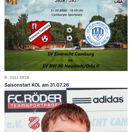
9. JULI 2026
Saisonstart KOL am 31.07.26