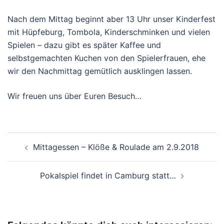
Nach dem Mittag beginnt aber 13 Uhr unser Kinderfest
mit Hüpfeburg, Tombola, Kinderschminken und vielen
Spielen – dazu gibt es später Kaffee und
selbstgemachten Kuchen von den Spielerfrauen, ehe
wir den Nachmittag gemütlich ausklingen lassen.
Wir freuen uns über Euren Besuch…
Beitragsnavigation
Mittagessen – Klöße & Roulade am 2.9.2018
Pokalspiel findet in Camburg statt…