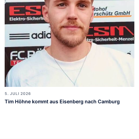
5. JULI 2026
Tim Höhne kommt aus Eisenberg nach Camburg