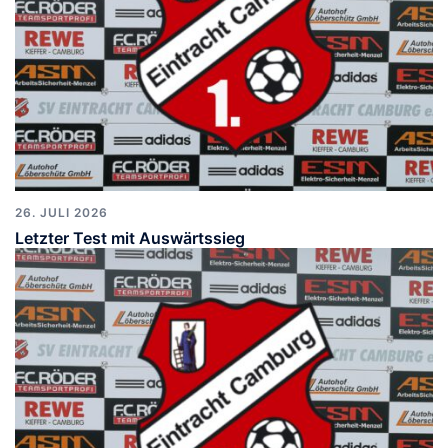
26. JULI 2026
Letzter Test mit Auswärtssieg