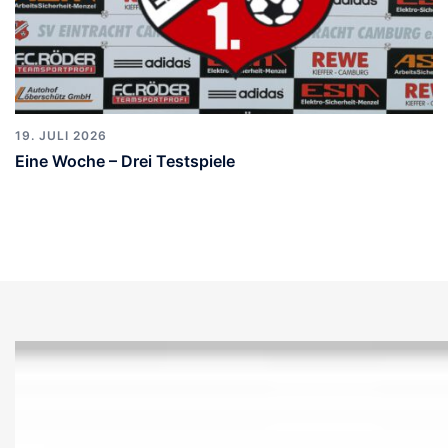
19. JULI 2026
Eine Woche – Drei Testspiele