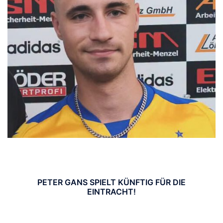
PETER GANS SPIELT KÜNFTIG FÜR DIE
EINTRACHT!