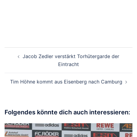
Jacob Zedler verstärkt Torhütergarde der
Eintracht
Tim Höhne kommt aus Eisenberg nach Camburg
Folgendes könnte dich auch interessieren: