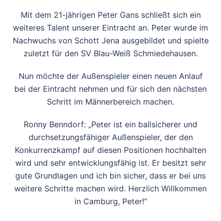
Mit dem 21-jährigen Peter Gans schließt sich ein
weiteres Talent unserer Eintracht an. Peter wurde im
Nachwuchs von Schott Jena ausgebildet und spielte
zuletzt für den SV Blau-Weiß Schmiedehausen.
Nun möchte der Außenspieler einen neuen Anlauf
bei der Eintracht nehmen und für sich den nächsten
Schritt im Männerbereich machen.
Ronny Benndorf: „Peter ist ein ballsicherer und
durchsetzungsfähiger Außenspieler, der den
Konkurrenzkampf auf diesen Positionen hochhalten
wird und sehr entwicklungsfähig ist. Er besitzt sehr
gute Grundlagen und ich bin sicher, dass er bei uns
weitere Schritte machen wird. Herzlich Willkommen
in Camburg, Peter!“