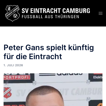
Peter Gans spielt künftig
für die Eintracht
1. JULI 2026