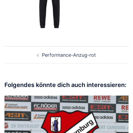
Beitragsnavigation
Performance-Anzug-rot
Folgendes könnte dich auch interessieren: