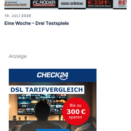
19. JULI 2026
Eine Woche – Drei Testspiele
Anzeige