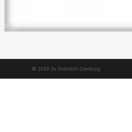
© 2026 Sv Eintracht Camburg