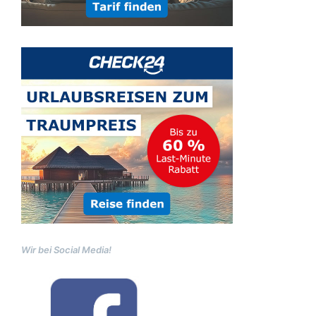
Wir bei Social Media!