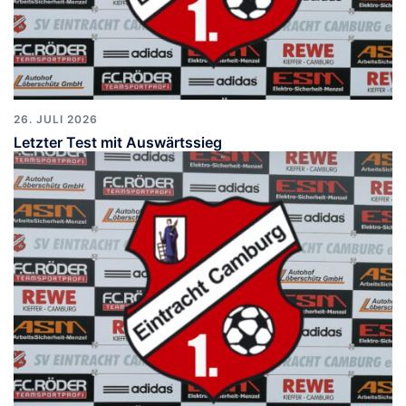
26. JULI 2026
Letzter Test mit Auswärtssieg