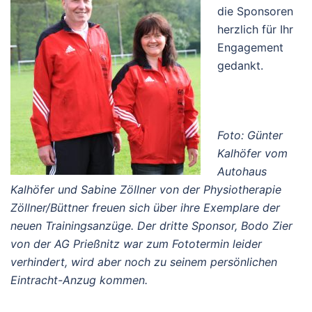
die Sponsoren
herzlich für Ihr
Engagement
gedankt.
Foto: Günter
Kalhöfer vom
Autohaus
Kalhöfer und Sabine Zöllner von der Physiotherapie
Zöllner/Büttner freuen sich über ihre Exemplare der
neuen Trainingsanzüge. Der dritte Sponsor, Bodo Zier
von der AG Prießnitz war zum Fototermin leider
verhindert, wird aber noch zu seinem persönlichen
Eintracht-Anzug kommen.