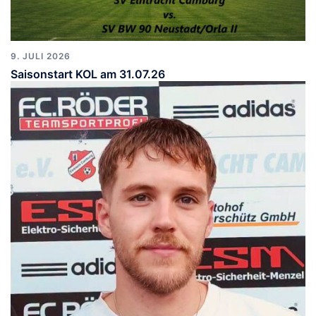
9. JULI 2026
Saisonstart KOL am 31.07.26