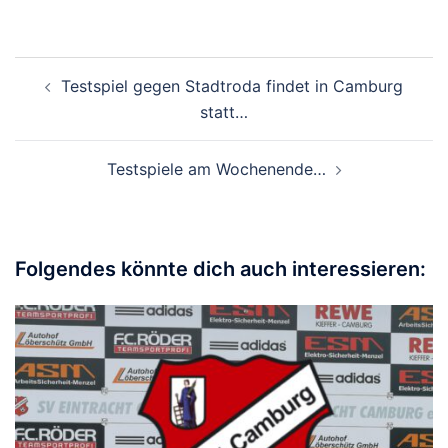
Beitragsnavigation
Testspiel gegen Stadtroda findet in Camburg
statt…
Testspiele am Wochenende…
Folgendes könnte dich auch interessieren: