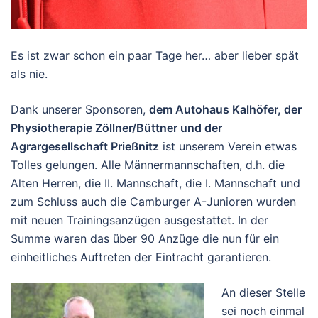
Es ist zwar schon ein paar Tage her… aber lieber spät
als nie.
Dank unserer Sponsoren,
dem Autohaus Kalhöfer, der
Physiotherapie Zöllner/Büttner und der
Agrargesellschaft Prießnitz
ist unserem Verein etwas
Tolles gelungen. Alle Männermannschaften, d.h. die
Alten Herren, die II. Mannschaft, die I. Mannschaft und
zum Schluss auch die Camburger A-Junioren wurden
mit neuen Trainingsanzügen ausgestattet. In der
Summe waren das über 90 Anzüge die nun für ein
einheitliches Auftreten der Eintracht garantieren.
An dieser Stelle
sei noch einmal