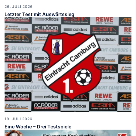
26. JULI 2026
Letzter Test mit Auswärtssieg
19. JULI 2026
Eine Woche – Drei Testspiele