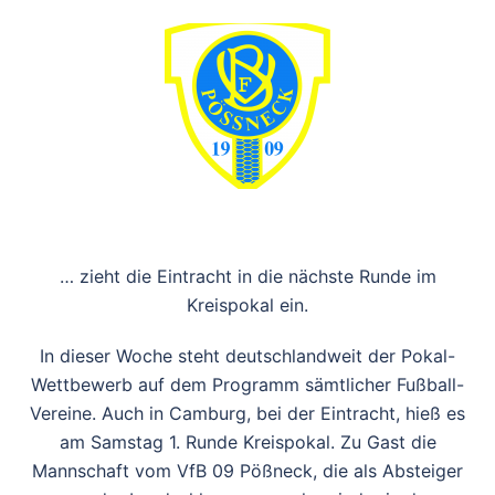
… zieht die Eintracht in die nächste Runde im
Kreispokal ein.
In dieser Woche steht deutschlandweit der Pokal-
Wettbewerb auf dem Programm sämtlicher Fußball-
Vereine. Auch in Camburg, bei der Eintracht, hieß es
am Samstag 1. Runde Kreispokal. Zu Gast die
Mannschaft vom VfB 09 Pößneck, die als Absteiger