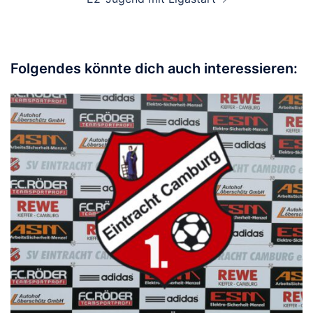
Folgendes könnte dich auch interessieren: