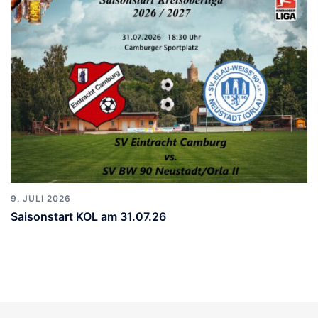
9. JULI 2026
Saisonstart KOL am 31.07.26