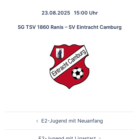
23.08.2025 15:00 Uhr
SG TSV 1860 Ranis – SV Eintracht Camburg
E2-Jugend mit Neuanfang
E2-Jugend mit Ligastart