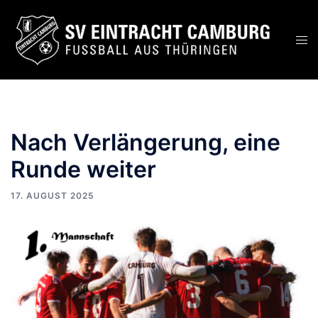
Nach Verlängerung, eine
Runde weiter
17. AUGUST 2025