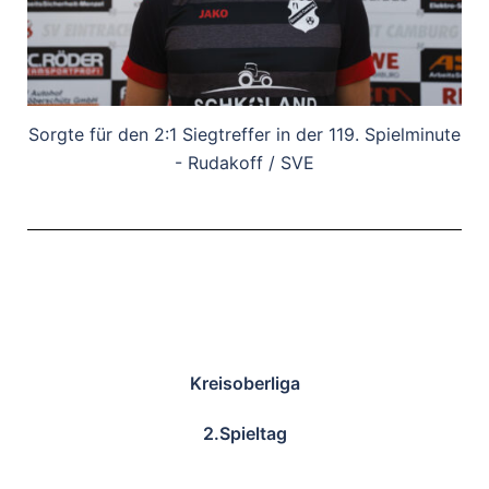
Sorgte für den 2:1 Siegtreffer in der 119. Spielminute
- Rudakoff / SVE
Kreisoberliga
2.Spieltag