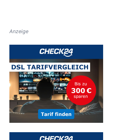
Anzeige