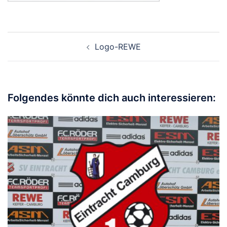
Beitragsnavigation
Logo-REWE
Folgendes könnte dich auch interessieren: