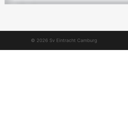
© 2026 Sv Eintracht Camburg