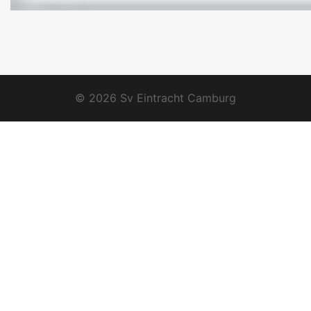
© 2026 Sv Eintracht Camburg