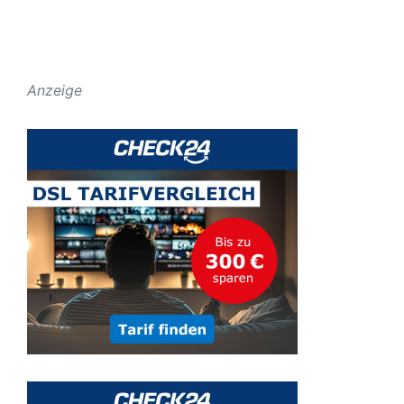
Anzeige