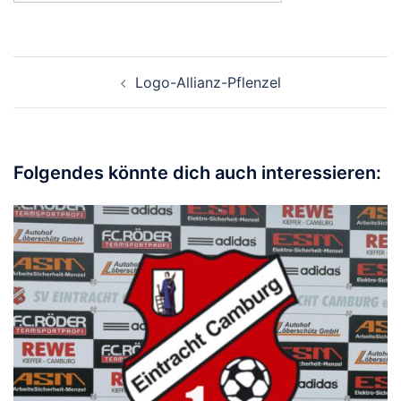
Beitragsnavigation
Logo-Allianz-Pflenzel
Folgendes könnte dich auch interessieren: