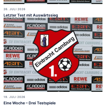
26. JULI 2026
Letzter Test mit Auswärtssieg
19. JULI 2026
Eine Woche – Drei Testspiele