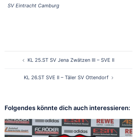
SV Eintracht Camburg
KL 25.ST SV Jena Zwätzen III – SVE II
KL 26.ST SVE II – Täler SV Ottendorf
Folgendes könnte dich auch interessieren: