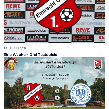
19. JULI 2026
Eine Woche – Drei Testspiele