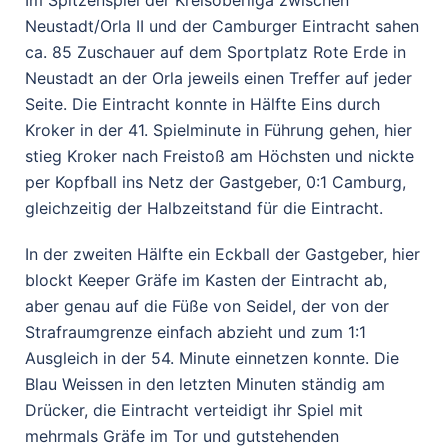
Neustadt/Orla II und der Camburger Eintracht sahen
ca. 85 Zuschauer auf dem Sportplatz Rote Erde in
Neustadt an der Orla jeweils einen Treffer auf jeder
Seite. Die Eintracht konnte in Hälfte Eins durch
Kroker in der 41. Spielminute in Führung gehen, hier
stieg Kroker nach Freistoß am Höchsten und nickte
per Kopfball ins Netz der Gastgeber, 0:1 Camburg,
gleichzeitig der Halbzeitstand für die Eintracht.
In der zweiten Hälfte ein Eckball der Gastgeber, hier
blockt Keeper Gräfe im Kasten der Eintracht ab,
aber genau auf die Füße von Seidel, der von der
Strafraumgrenze einfach abzieht und zum 1:1
Ausgleich in der 54. Minute einnetzen konnte. Die
Blau Weissen in den letzten Minuten ständig am
Drücker, die Eintracht verteidigt ihr Spiel mit
mehrmals Gräfe im Tor und gutstehenden