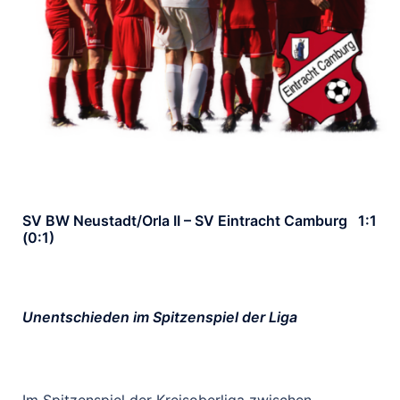
SV BW Neustadt/Orla II – SV Eintracht Camburg 1:1
(0:1)
Unentschieden im Spitzenspiel der Liga
Im Spitzenspiel der Kreisoberliga zwischen