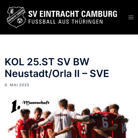
KOL 25.ST SV BW
Neustadt/Orla II – SVE
6. MAI 2025