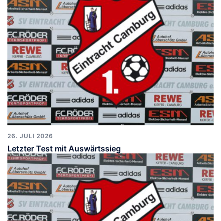
26. JULI 2026
Letzter Test mit Auswärtssieg