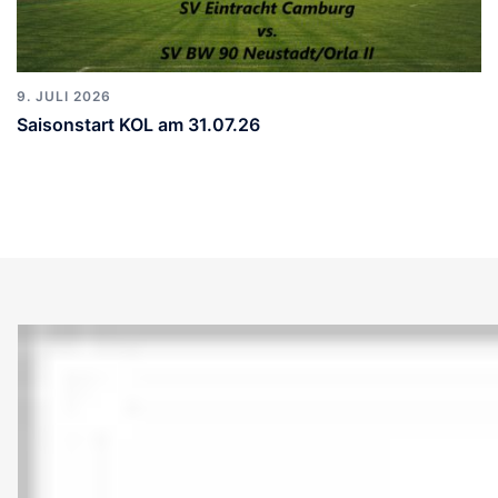
9. JULI 2026
Saisonstart KOL am 31.07.26