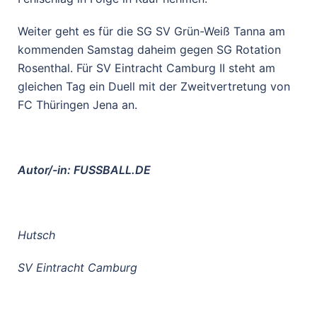
Weiter geht es für die SG SV Grün-Weiß Tanna am
kommenden Samstag daheim gegen SG Rotation
Rosenthal. Für SV Eintracht Camburg II steht am
gleichen Tag ein Duell mit der Zweitvertretung von
FC Thüringen Jena an.
Autor/-in: FUSSBALL.DE
Hutsch
SV Eintracht Camburg