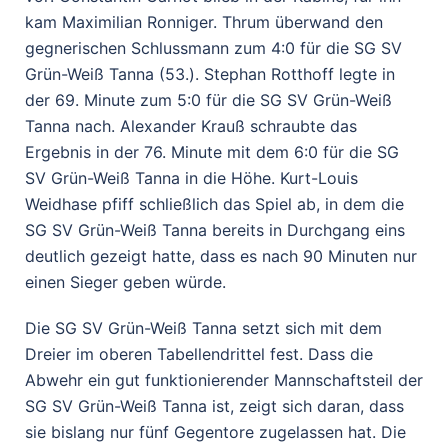
kam Maximilian Ronniger. Thrum überwand den
gegnerischen Schlussmann zum 4:0 für die SG SV
Grün-Weiß Tanna (53.). Stephan Rotthoff legte in
der 69. Minute zum 5:0 für die SG SV Grün-Weiß
Tanna nach. Alexander Krauß schraubte das
Ergebnis in der 76. Minute mit dem 6:0 für die SG
SV Grün-Weiß Tanna in die Höhe. Kurt-Louis
Weidhase pfiff schließlich das Spiel ab, in dem die
SG SV Grün-Weiß Tanna bereits in Durchgang eins
deutlich gezeigt hatte, dass es nach 90 Minuten nur
einen Sieger geben würde.
Die SG SV Grün-Weiß Tanna setzt sich mit dem
Dreier im oberen Tabellendrittel fest. Dass die
Abwehr ein gut funktionierender Mannschaftsteil der
SG SV Grün-Weiß Tanna ist, zeigt sich daran, dass
sie bislang nur fünf Gegentore zugelassen hat. Die