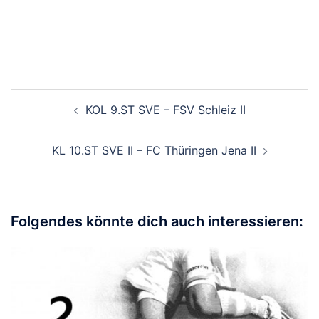
KOL 9.ST SVE – FSV Schleiz II
KL 10.ST SVE II – FC Thüringen Jena II
Folgendes könnte dich auch interessieren: