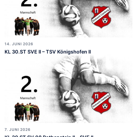
14. JUNI 2026
KL 30.ST SVE II – TSV Königshofen II
7. JUNI 2026