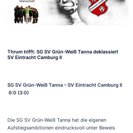
Thrum trifft: SG SV Grün-Weiß Tanna deklassiert
SV Eintracht Camburg II
SG SV Grün-Weiß Tanna – SV Eintracht Camburg II
6:0 (3:0)
Die SG SV Grün-Weiß Tanna hat die eigenen
Aufstiegsambitionen eindrucksvoll unter Beweis