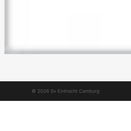
© 2026 Sv Eintracht Camburg