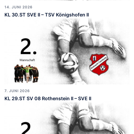
14. JUNI 2026
KL 30.ST SVE II – TSV Königshofen II
7. JUNI 2026
KL 29.ST SV 08 Rothenstein II – SVE II