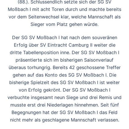
(88.). Schlussendlich setzte sich der SG SV
Moßbach I mit acht Toren durch und machte bereits
vor dem Seitenwechsel klar, welche Mannschaft als
Sieger vom Platz gehen würde.
Der SG SV Moßbach I hat nach dem souveränen
Erfolg über SV Eintracht Camburg II weiter die
dritte Tabellenposition inne. Der SG SV Moßbach I
präsentierte sich im bisherigen Saisonverlauf
überaus torhungrig. Bereits 42 geschossene Treffer
gehen auf das Konto des SG SV Moßbach I. Die
bisherige Spielzeit des SG SV Moßbach I ist weiter
von Erfolg gekrönt. Der SG SV Moßbach I
verbuchte insgesamt neun Siege und drei Remis und
musste erst drei Niederlagen hinnehmen. Seit fünf
Begegnungen hat der SG SV Moßbach I das Feld
nicht mehr als geschlagene Mannschaft verlassen.