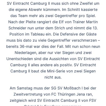
SV Eintracht Camburg II muss sich ohne Zweifel um
die eigene Abwehr kümmern. Im Schnitt kassierte
das Team mehr als zwei Gegentreffer pro Spiel.
Nach der Pleite rangiert die Elf von Trainer Martin
Schneider nun unter dem Strich und nimmt die 13.
Position im Tableau ein. Die Defensive der Gäste
muss bis dato zu viele Gegentreffer verschmerzen –
bereits 36-mal war dies der Fall. Mit nun schon neun
Niederlagen, aber nur vier Siegen und zwei
Unentschieden sind die Aussichten von SV Eintracht
Camburg II alles andere als positiv. SV Eintracht
Camburg II baut die Mini-Serie von zwei Siegen
nicht aus.
Am Samstag muss der SG SV Moßbach I bei der
Zweitvertretung von FC Thüringen Jena ran,
zeitgleich wird SV Eintracht Camburg II von FSV