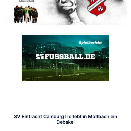
SV Eintracht Camburg II erlebt in Moßbach ein
Debakel