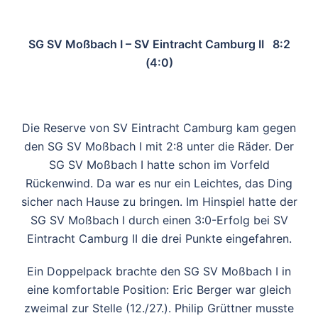
SG SV Moßbach I – SV Eintracht Camburg II 8:2
(4:0)
Die Reserve von SV Eintracht Camburg kam gegen
den SG SV Moßbach I mit 2:8 unter die Räder. Der
SG SV Moßbach I hatte schon im Vorfeld
Rückenwind. Da war es nur ein Leichtes, das Ding
sicher nach Hause zu bringen. Im Hinspiel hatte der
SG SV Moßbach I durch einen 3:0-Erfolg bei SV
Eintracht Camburg II die drei Punkte eingefahren.
Ein Doppelpack brachte den SG SV Moßbach I in
eine komfortable Position: Eric Berger war gleich
zweimal zur Stelle (12./27.). Philip Grüttner musste