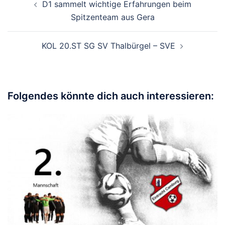
D1 sammelt wichtige Erfahrungen beim
Spitzenteam aus Gera
KOL 20.ST SG SV Thalbürgel – SVE
Folgendes könnte dich auch interessieren: