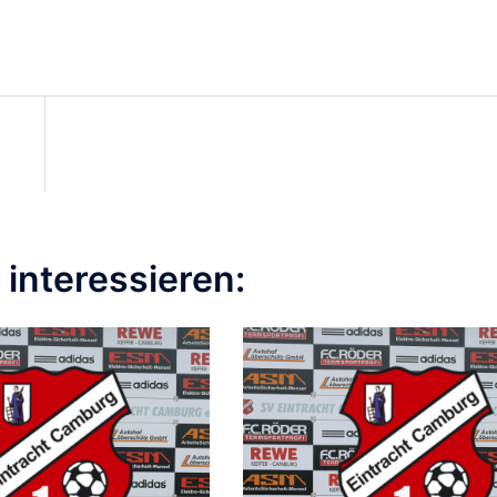
interessieren: