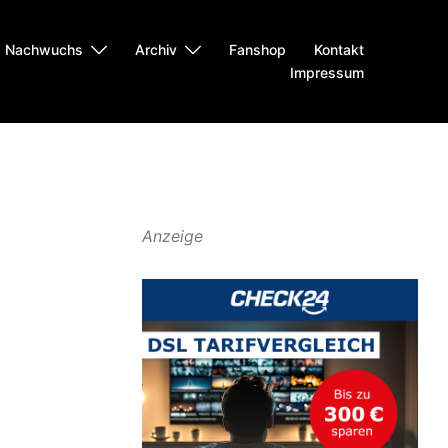
Nachwuchs
Archiv
Fanshop
Kontakt
Impressum
Anzeige