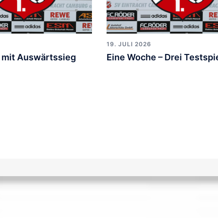
19. JULI 2026
t mit Auswärtssieg
Eine Woche – Drei Testspi