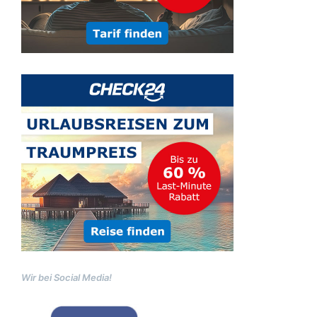
Wir bei Social Media!