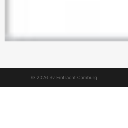
© 2026 Sv Eintracht Camburg