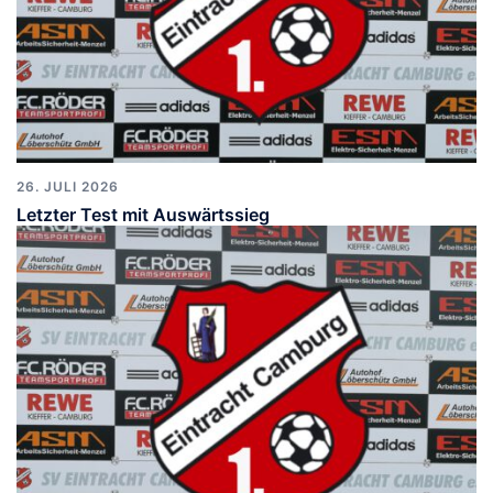
26. JULI 2026
Letzter Test mit Auswärtssieg