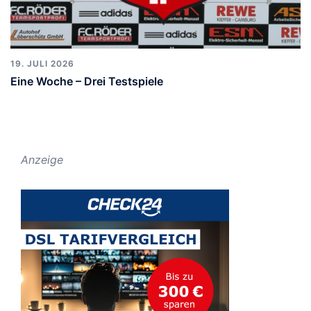
19. JULI 2026
Eine Woche – Drei Testspiele
Anzeige