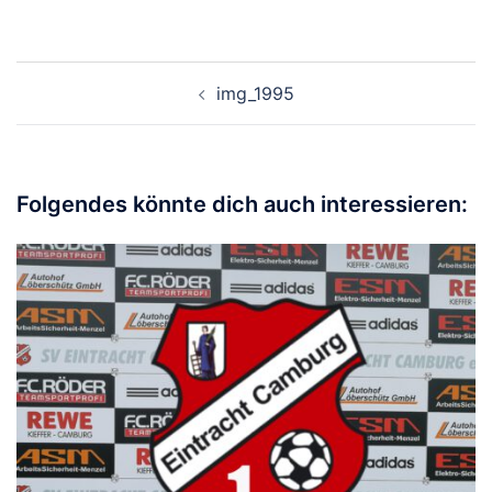
Beitragsnavigation
img_1995
Folgendes könnte dich auch interessieren: