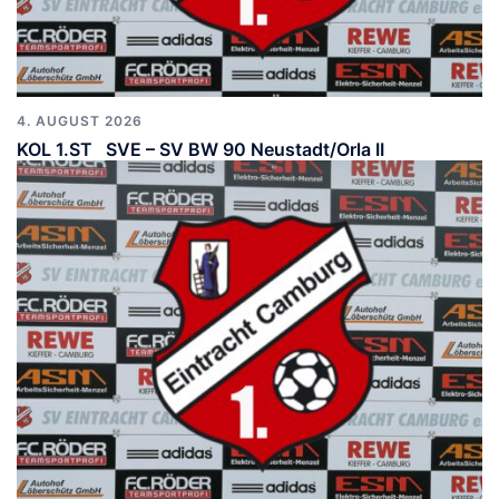
4. AUGUST 2026
KOL 1.ST SVE – SV BW 90 Neustadt/Orla II