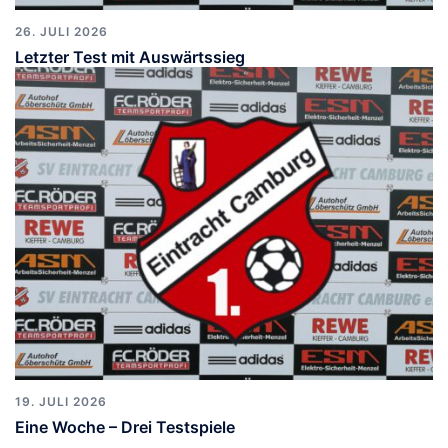
26. JULI 2026
Letzter Test mit Auswärtssieg
19. JULI 2026
Eine Woche – Drei Testspiele