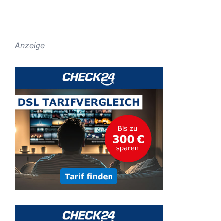
Anzeige