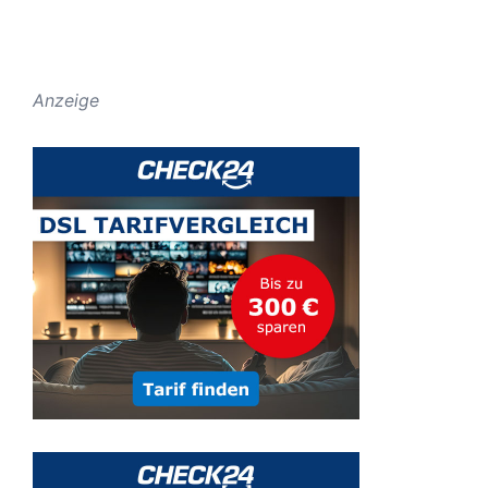
Anzeige