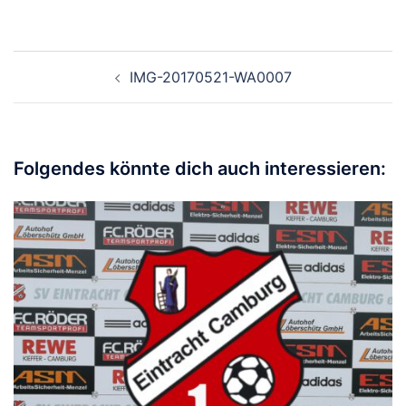
Beitragsnavigation
IMG-20170521-WA0007
Folgendes könnte dich auch interessieren: