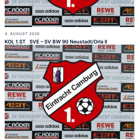
4. AUGUST 2026
KOL 1.ST SVE – SV BW 90 Neustadt/Orla II