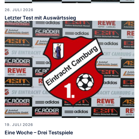
26. JULI 2026
Letzter Test mit Auswärtssieg
19. JULI 2026
Eine Woche – Drei Testspiele