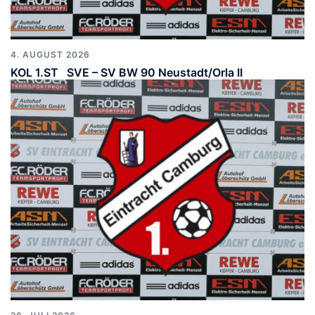
4. AUGUST 2026
KOL 1.ST SVE – SV BW 90 Neustadt/Orla II