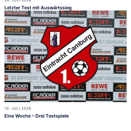
26. JULI 2026
Letzter Test mit Auswärtssieg
19. JULI 2026
Eine Woche – Drei Testspiele