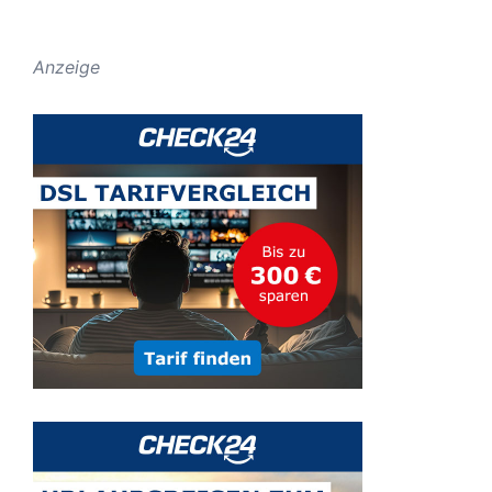
Anzeige