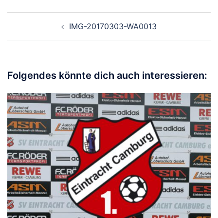
Beitragsnavigation
IMG-20170303-WA0013
Folgendes könnte dich auch interessieren: