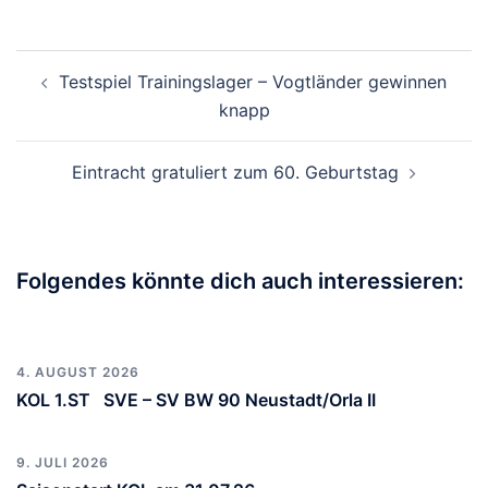
Beitragsnavigation
Testspiel Trainingslager – Vogtländer gewinnen
knapp
Eintracht gratuliert zum 60. Geburtstag
Folgendes könnte dich auch interessieren:
4. AUGUST 2026
KOL 1.ST SVE – SV BW 90 Neustadt/Orla II
9. JULI 2026