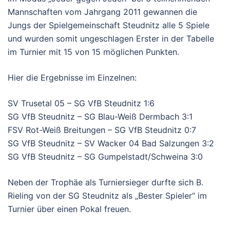
Mannschaften vom Jahrgang 2011 gewannen die
Jungs der Spielgemeinschaft Steudnitz alle 5 Spiele
und wurden somit ungeschlagen Erster in der Tabelle
im Turnier mit 15 von 15 möglichen Punkten.
Hier die Ergebnisse im Einzelnen:
SV Trusetal 05 – SG VfB Steudnitz 1:6
SG VfB Steudnitz – SG Blau-Weiß Dermbach 3:1
FSV Rot-Weiß Breitungen – SG VfB Steudnitz 0:7
SG VfB Steudnitz – SV Wacker 04 Bad Salzungen 3:2
SG VfB Steudnitz – SG Gumpelstadt/Schweina 3:0
Neben der Trophäe als Turniersieger durfte sich B.
Rieling von der SG Steudnitz als „Bester Spieler“ im
Turnier über einen Pokal freuen.