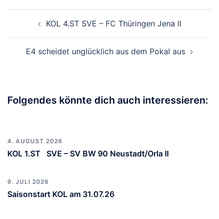
Beitragsnavigation
KOL 4.ST SVE – FC Thüringen Jena II
E4 scheidet unglücklich aus dem Pokal aus
Folgendes könnte dich auch interessieren:
4. AUGUST 2026
KOL 1.ST SVE – SV BW 90 Neustadt/Orla II
9. JULI 2026
Saisonstart KOL am 31.07.26