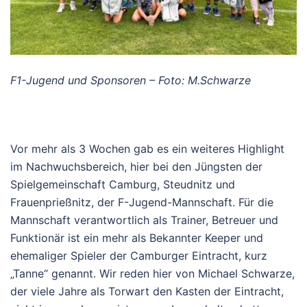
F1-Jugend und Sponsoren – Foto: M.Schwarze
Vor mehr als 3 Wochen gab es ein weiteres Highlight
im Nachwuchsbereich, hier bei den Jüngsten der
Spielgemeinschaft Camburg, Steudnitz und
Frauenprießnitz, der F-Jugend-Mannschaft. Für die
Mannschaft verantwortlich als Trainer, Betreuer und
Funktionär ist ein mehr als Bekannter Keeper und
ehemaliger Spieler der Camburger Eintracht, kurz
„Tanne“ genannt. Wir reden hier von Michael Schwarze,
der viele Jahre als Torwart den Kasten der Eintracht,