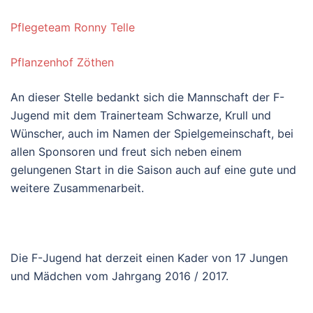
Pflegeteam Ronny Telle
Pflanzenhof Zöthen
An dieser Stelle bedankt sich die Mannschaft der F-
Jugend mit dem Trainerteam Schwarze, Krull und
Wünscher, auch im Namen der Spielgemeinschaft, bei
allen Sponsoren und freut sich neben einem
gelungenen Start in die Saison auch auf eine gute und
weitere Zusammenarbeit.
Die F-Jugend hat derzeit einen Kader von 17 Jungen
und Mädchen vom Jahrgang 2016 / 2017.