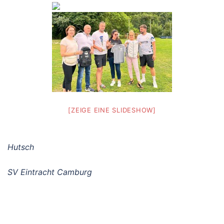
[ZEIGE EINE SLIDESHOW]
Hutsch
SV Eintracht Camburg