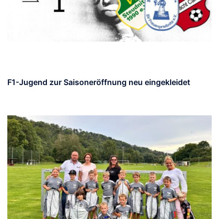
F1-Jugend zur Saisoneröffnung neu eingekleidet