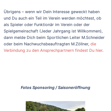
Übrigens – wenn wir Dein Interesse geweckt haben
und Du auch ein Teil im Verein werden möchtest, ob
als Spieler oder Funktionär im Verein oder der
Spielgemeinschaft (Jeder Jahrgang ist Willkommen),
dann melde Dich beim Sportlichen Leiter M.Schneider
oder beim Nachwuchsbeauftragten M.Zöllner,
die
Verbindung zu den Ansprechpartnern findest Du hier
.
Fotos Sponsoring / Saisoneröffnung