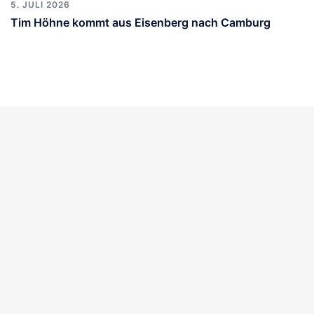
5. JULI 2026
Tim Höhne kommt aus Eisenberg nach Camburg