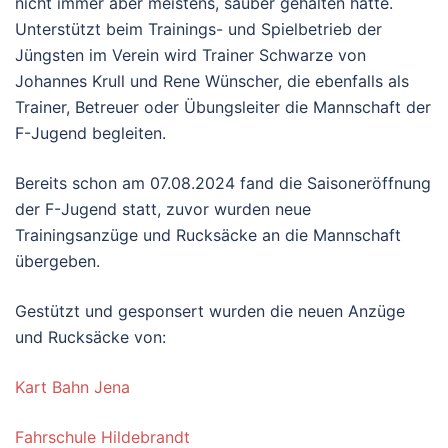
nicht immer aber meistens, sauber gehalten hatte.
Unterstützt beim Trainings- und Spielbetrieb der
Jüngsten im Verein wird Trainer Schwarze von
Johannes Krull und Rene Wünscher, die ebenfalls als
Trainer, Betreuer oder Übungsleiter die Mannschaft der
F-Jugend begleiten.
Bereits schon am 07.08.2024 fand die Saisoneröffnung
der F-Jugend statt, zuvor wurden neue
Trainingsanzüge und Rucksäcke an die Mannschaft
übergeben.
Gestützt und gesponsert wurden die neuen Anzüge
und Rucksäcke von:
Kart Bahn Jena
Fahrschule Hildebrandt