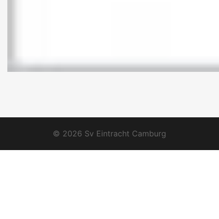
© 2026 Sv Eintracht Camburg