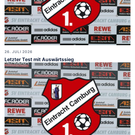
26. JULI 2026
Letzter Test mit Auswärtssieg