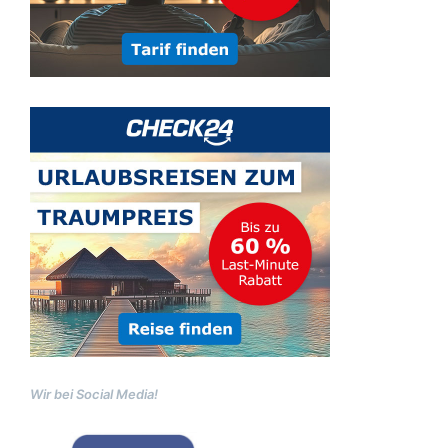
Wir bei Social Media!