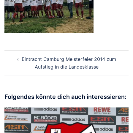
Beitragsnavigation
Eintracht Camburg Meisterfeier 2014 zum
Aufstieg in die Landesklasse
Folgendes könnte dich auch interessieren: