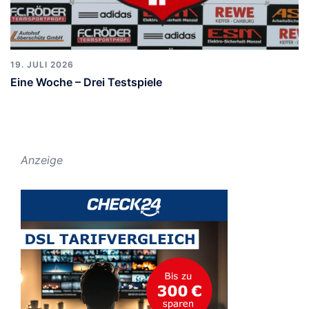
19. JULI 2026
Eine Woche – Drei Testspiele
Anzeige