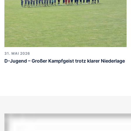
31. MAI 2026
D-Jugend – Großer Kampfgeist trotz klarer Niederlage