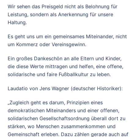
Wir sehen das Preisgeld nicht als Belohnung für
Leistung, sondern als Anerkennung für unsere
Haltung.
Es geht uns um ein gemeinsames Miteinander, nicht
um Kommerz oder Vereinsgewinn.
Ein großes Dankeschön an alle Eltern und Kinder,
die diese Werte mittragen und helfen, eine offene,
solidarische und faire Fußballkultur zu leben.
Laudatio von Jens Wagner (deutscher Historiker):
„Zugleich geht es darum, Prinzipien eines
demokratischen Miteinanders und einer offenen,
solidarischen Gesellschaftsordnung überall dort zu
stärken, wo Menschen zusammenkommen und
Gemeinschaft erleben. Dazu zählen gerade auch auf