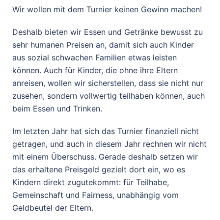
Wir wollen mit dem Turnier keinen Gewinn machen!
Deshalb bieten wir Essen und Getränke bewusst zu
sehr humanen Preisen an, damit sich auch Kinder
aus sozial schwachen Familien etwas leisten
können. Auch für Kinder, die ohne ihre Eltern
anreisen, wollen wir sicherstellen, dass sie nicht nur
zusehen, sondern vollwertig teilhaben können, auch
beim Essen und Trinken.
Im letzten Jahr hat sich das Turnier finanziell nicht
getragen, und auch in diesem Jahr rechnen wir nicht
mit einem Überschuss. Gerade deshalb setzen wir
das erhaltene Preisgeld gezielt dort ein, wo es
Kindern direkt zugutekommt: für Teilhabe,
Gemeinschaft und Fairness, unabhängig vom
Geldbeutel der Eltern.