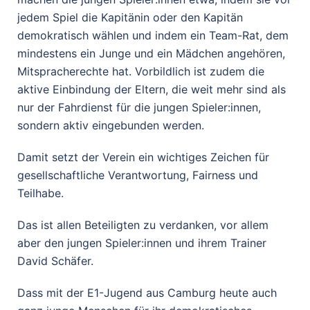
jedem Spiel die Kapitänin oder den Kapitän
demokratisch wählen und indem ein Team-Rat, dem
mindestens ein Junge und ein Mädchen angehören,
Mitspracherechte hat. Vorbildlich ist zudem die
aktive Einbindung der Eltern, die weit mehr sind als
nur der Fahrdienst für die jungen Spieler:innen,
sondern aktiv eingebunden werden.
Damit setzt der Verein ein wichtiges Zeichen für
gesellschaftliche Verantwortung, Fairness und
Teilhabe.
Das ist allen Beteiligten zu verdanken, vor allem
aber den jungen Spieler:innen und ihrem Trainer
David Schäfer.
Dass mit der E1-Jugend aus Camburg heute auch