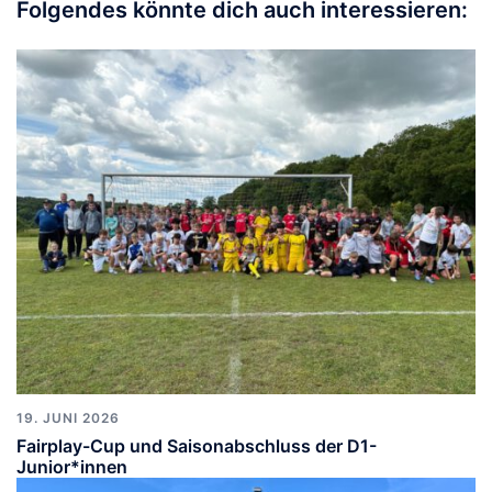
Folgendes könnte dich auch interessieren:
19. JUNI 2026
Fairplay-Cup und Saisonabschluss der D1-
Junior*innen