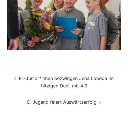
E1-Junior*innen bezwingen Jena Lobeda im
hitzigen Duell mit 4:3
D-Jugend feiert Auswärtserfolg