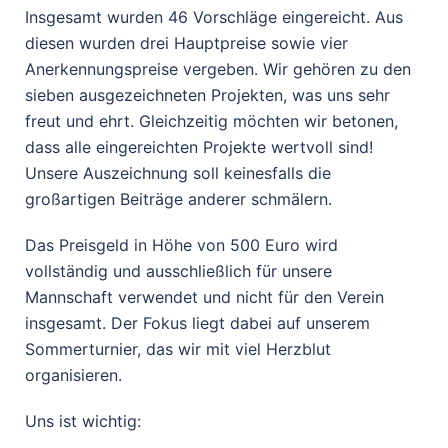
Insgesamt wurden 46 Vorschläge eingereicht. Aus
diesen wurden drei Hauptpreise sowie vier
Anerkennungspreise vergeben. Wir gehören zu den
sieben ausgezeichneten Projekten, was uns sehr
freut und ehrt. Gleichzeitig möchten wir betonen,
dass alle eingereichten Projekte wertvoll sind!
Unsere Auszeichnung soll keinesfalls die
großartigen Beiträge anderer schmälern.
Das Preisgeld in Höhe von 500 Euro wird
vollständig und ausschließlich für unsere
Mannschaft verwendet und nicht für den Verein
insgesamt. Der Fokus liegt dabei auf unserem
Sommerturnier, das wir mit viel Herzblut
organisieren.
Uns ist wichtig: