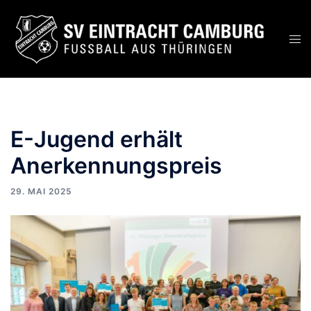
E-Jugend erhält
Anerkennungspreis
29. MAI 2025