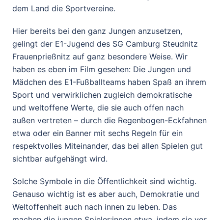
dem Land die Sportvereine.
Hier bereits bei den ganz Jungen anzusetzen,
gelingt der E1-Jugend des SG Camburg Steudnitz
Frauenprießnitz auf ganz besondere Weise. Wir
haben es eben im Film gesehen: Die Jungen und
Mädchen des E1-Fußballteams haben Spaß an ihrem
Sport und verwirklichen zugleich demokratische
und weltoffene Werte, die sie auch offen nach
außen vertreten – durch die Regenbogen-Eckfahnen
etwa oder ein Banner mit sechs Regeln für ein
respektvolles Miteinander, das bei allen Spielen gut
sichtbar aufgehängt wird.
Solche Symbole in die Öffentlichkeit sind wichtig.
Genauso wichtig ist es aber auch, Demokratie und
Weltoffenheit auch nach innen zu leben. Das
machen die jungen Spieler:innen etwa, indem sie vor