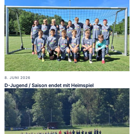
8. JUNI 2026
D-Jugend / Saison endet mit Heimspiel