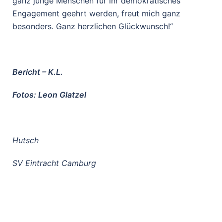
ganz junge Menschen für ihr demokratisches
Engagement geehrt werden, freut mich ganz
besonders. Ganz herzlichen Glückwunsch!“
Bericht – K.L.
Fotos: Leon Glatzel
Hutsch
SV Eintracht Camburg