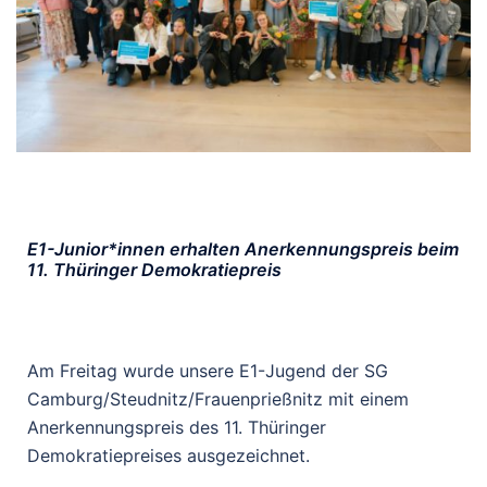
E1-Junior*innen erhalten Anerkennungspreis beim
11. Thüringer Demokratiepreis
Am Freitag wurde unsere E1-Jugend der SG
Camburg/Steudnitz/Frauenprießnitz mit einem
Anerkennungspreis des 11. Thüringer
Demokratiepreises ausgezeichnet.