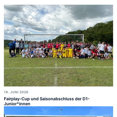
19. JUNI 2026
Fairplay-Cup und Saisonabschluss der D1-
Junior*innen