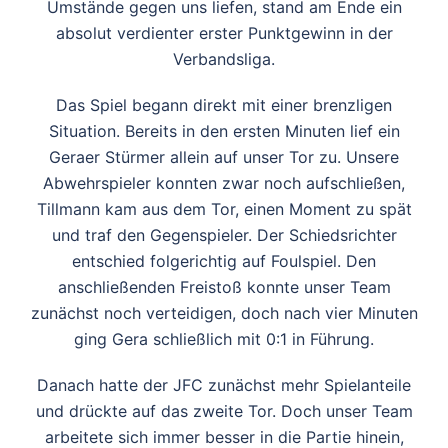
Umstände gegen uns liefen, stand am Ende ein
absolut verdienter erster Punktgewinn in der
Verbandsliga.
Das Spiel begann direkt mit einer brenzligen
Situation. Bereits in den ersten Minuten lief ein
Geraer Stürmer allein auf unser Tor zu. Unsere
Abwehrspieler konnten zwar noch aufschließen,
Tillmann kam aus dem Tor, einen Moment zu spät
und traf den Gegenspieler. Der Schiedsrichter
entschied folgerichtig auf Foulspiel. Den
anschließenden Freistoß konnte unser Team
zunächst noch verteidigen, doch nach vier Minuten
ging Gera schließlich mit 0:1 in Führung.
Danach hatte der JFC zunächst mehr Spielanteile
und drückte auf das zweite Tor. Doch unser Team
arbeitete sich immer besser in die Partie hinein,