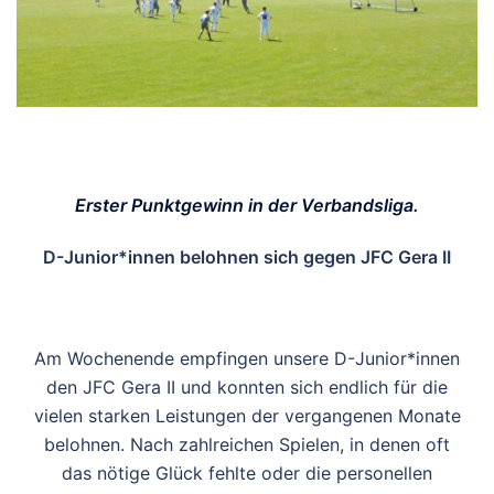
Erster Punktgewinn in der Verbandsliga.
D-Junior*innen belohnen sich gegen JFC Gera II
Am Wochenende empfingen unsere D-Junior*innen
den JFC Gera II und konnten sich endlich für die
vielen starken Leistungen der vergangenen Monate
belohnen. Nach zahlreichen Spielen, in denen oft
das nötige Glück fehlte oder die personellen