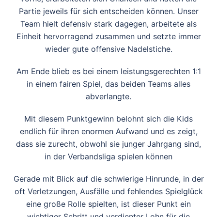
Partie jeweils für sich entscheiden können. Unser
Team hielt defensiv stark dagegen, arbeitete als
Einheit hervorragend zusammen und setzte immer
wieder gute offensive Nadelstiche.
Am Ende blieb es bei einem leistungsgerechten 1:1
in einem fairen Spiel, das beiden Teams alles
abverlangte.
Mit diesem Punktgewinn belohnt sich die Kids
endlich für ihren enormen Aufwand und es zeigt,
dass sie zurecht, obwohl sie junger Jahrgang sind,
in der Verbandsliga spielen können
Gerade mit Blick auf die schwierige Hinrunde, in der
oft Verletzungen, Ausfälle und fehlendes Spielglück
eine große Rolle spielten, ist dieser Punkt ein
wichtiger Schritt und verdienter Lohn für die