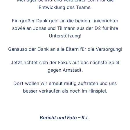
Entwicklung des Teams.
Ein großer Dank geht an die beiden Linienrichter
sowie an Jonas und Tillmann aus der D2 für ihre
Unterstützung!
Genauso der Dank an alle Eltern für die Versorgung!
Jetzt richtet sich der Fokus auf das nächste Spiel
gegen Arnstadt.
Dort wollen wir erneut mutig auftreten und uns
besser verkaufen als noch im Hinspiel.
Bericht und Foto – K.L.