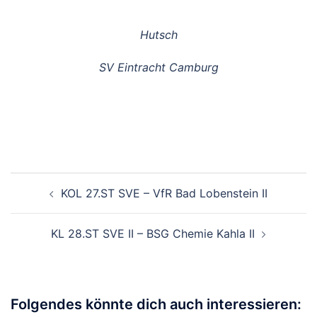
Hutsch
SV Eintracht Camburg
KOL 27.ST SVE – VfR Bad Lobenstein II
KL 28.ST SVE II – BSG Chemie Kahla II
Folgendes könnte dich auch interessieren: