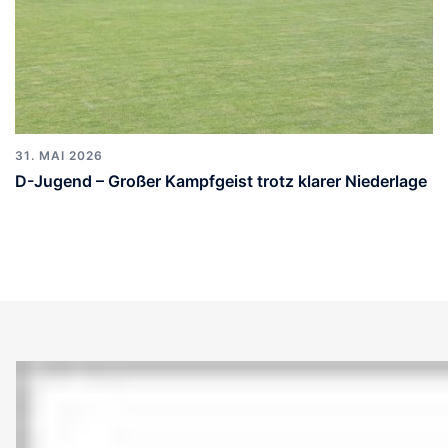
31. MAI 2026
D-Jugend – Großer Kampfgeist trotz klarer Niederlage