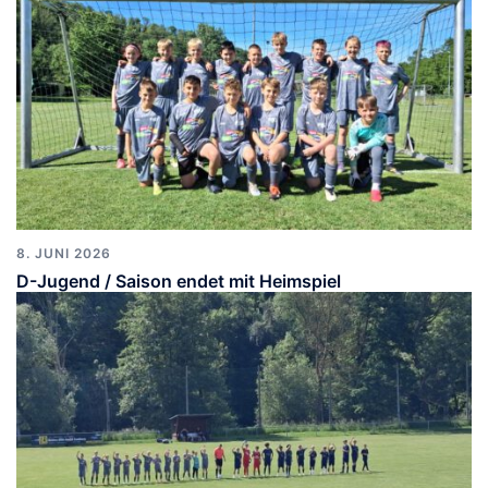
8. JUNI 2026
D-Jugend / Saison endet mit Heimspiel