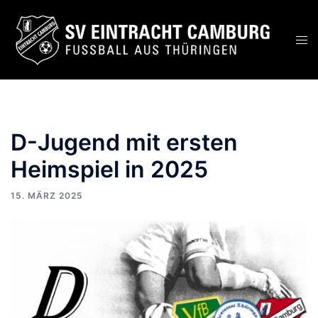
D-Jugend mit ersten
Heimspiel in 2025
15. MÄRZ 2025