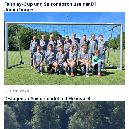
Fairplay-Cup und Saisonabschluss der D1-
Junior*innen
8. JUNI 2026
D-Jugend / Saison endet mit Heimspiel