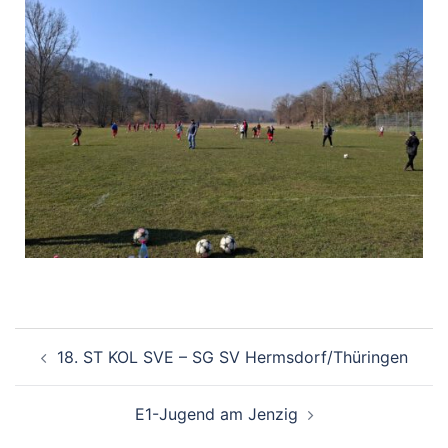
18. ST KOL SVE – SG SV Hermsdorf/Thüringen
E1-Jugend am Jenzig