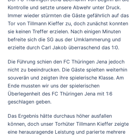
Kontrolle und setzte unsere Abwehr unter Druck.
Immer wieder stürmten die Gäste gefährlich auf das
Tor von Tillmann Kieffer zu, doch zunächst konnten
sie keinen Treffer erzielen. Nach einigen Minuten
befreite sich die SG aus der Umklammerung und
erzielte durch Carl Jakob überraschend das 1:0.
Die Führung schien den FC Thüringen Jena jedoch
nicht zu beeindrucken. Die Gäste spielten weiterhin
souverän und zeigten ihre spielerische Klasse. Am
Ende mussten wir uns der spielerischen
Überlegenheit des FC Thüringen Jena mit 1:6
geschlagen geben.
Das Ergebnis hätte durchaus höher ausfallen
können, doch unser Torhüter Tillmann Kieffer zeigte
eine herausragende Leistung und parierte mehrere