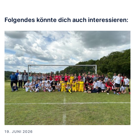
Folgendes könnte dich auch interessieren:
19. JUNI 2026