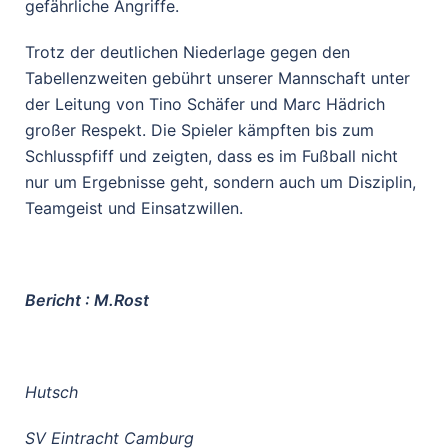
gefährliche Angriffe.
Trotz der deutlichen Niederlage gegen den
Tabellenzweiten gebührt unserer Mannschaft unter
der Leitung von Tino Schäfer und Marc Hädrich
großer Respekt. Die Spieler kämpften bis zum
Schlusspfiff und zeigten, dass es im Fußball nicht
nur um Ergebnisse geht, sondern auch um Disziplin,
Teamgeist und Einsatzwillen.
Bericht : M.Rost
Hutsch
SV Eintracht Camburg