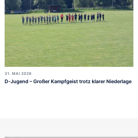
31. MAI 2026
D-Jugend – Großer Kampfgeist trotz klarer Niederlage