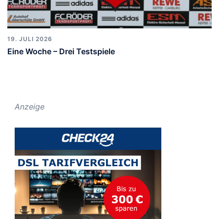
19. JULI 2026
Eine Woche – Drei Testspiele
Anzeige