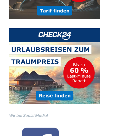
Wir bei Social Media!