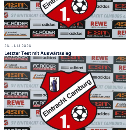
26. JULI 2026
Letzter Test mit Auswärtssieg