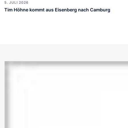
5. JULI 2026
Tim Höhne kommt aus Eisenberg nach Camburg