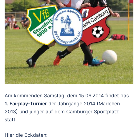
Am kommenden Samstag, dem 15.06.2014 findet das
1. Fairplay-Turnier
der Jahrgänge 2014 (Mädchen
2013) und jünger auf dem Camburger Sportplatz
statt.
Hier die Eckdaten: