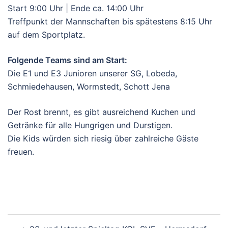
Start 9:00 Uhr | Ende ca. 14:00 Uhr
Treffpunkt der Mannschaften bis spätestens 8:15 Uhr
auf dem Sportplatz.
Folgende Teams sind am Start:
Die E1 und E3 Junioren unserer SG, Lobeda,
Schmiedehausen, Wormstedt, Schott Jena
Der Rost brennt, es gibt ausreichend Kuchen und
Getränke für alle Hungrigen und Durstigen.
Die Kids würden sich riesig über zahlreiche Gäste
freuen.
Beitragsnavigation